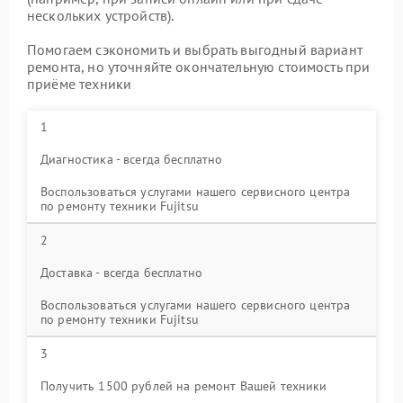
нескольких устройств).
Помогаем сэкономить и выбрать выгодный вариант
ремонта, но уточняйте окончательную стоимость при
приёме техники
1
Диагностика - всегда бесплатно
Воспользоваться услугами нашего сервисного центра
по ремонту техники Fujitsu
2
Доставка - всегда бесплатно
Воспользоваться услугами нашего сервисного центра
по ремонту техники Fujitsu
3
Получить 1500 рублей на ремонт Вашей техники