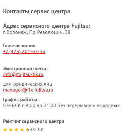
Контакты сервис центра
Адрес сервисного центра Fujitsu:
г. Воронеж, Пр. Революции, 38
Горячая линия:
+7 (473) 201-67-53
Электронная почта:
info@fujitsu-fix.ru
для юридических лиц
manager@fix-fujitsu.ru
График работы:
ПН-ВСК с 9:00 до 21:00 без перерывов и выходных
Рейтинг сервисного центра
4.9-5.0