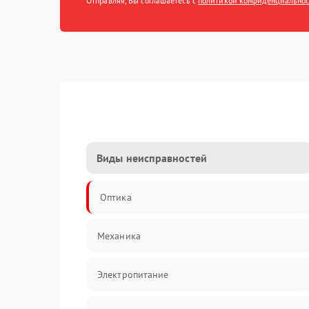
Отправляя, Вы соглашаетесь с
политикой конфиденциально
Виды неисправностей
Оптика
Механика
Электропитание