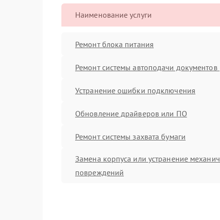
Наименование услуги
Ремонт блока питания
Ремонт системы автоподачи документов 
Устранение ошибки подключения
Обновление драйверов или ПО
Ремонт системы захвата бумаги
Замена корпуса или устранение механи
повреждений