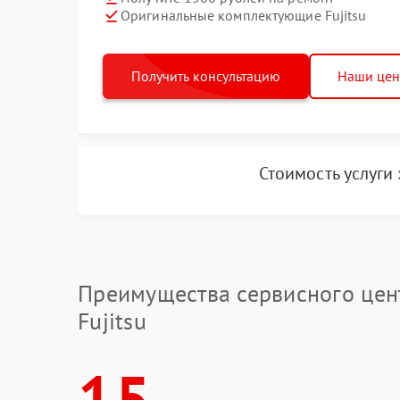
Оригинальные комплектующие Fujitsu
Получить консультацию
Наши це
Стоимость услуги
Преимущества сервисного цен
Fujitsu
15