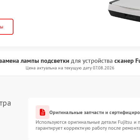
ны
замена лампы подсветки
для устройства
сканер Fu
Цена актуальна на текущую дату 07.08.2026
тра
Оригинальные запчасти и сертифицир
Используются оригинальные детали Fujitsu и
гарантирует корректную работу после ремонт