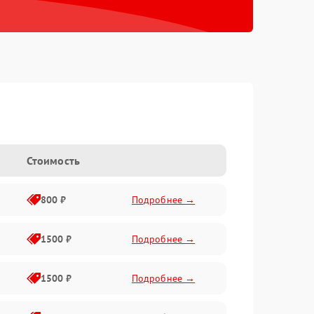
Стоимость
800 ₽
Подробнее →
1500 ₽
Подробнее →
1500 ₽
Подробнее →