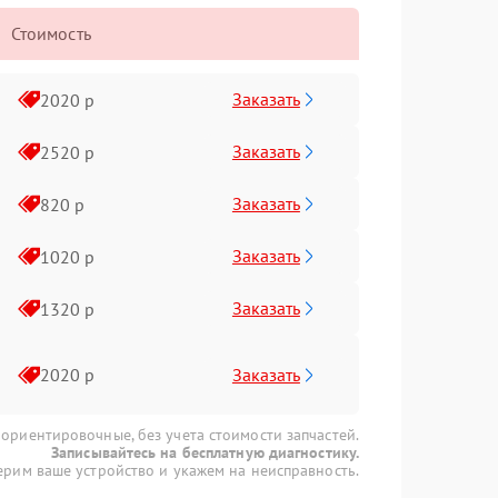
Стоимость
Заказать
2020 р
Заказать
2520 р
Заказать
820 р
Заказать
1020 р
Заказать
1320 р
Заказать
2020 р
 ориентировочные, без учета стоимости запчастей.
Записывайтесь на бесплатную диагностику.
рим ваше устройство и укажем на неисправность.