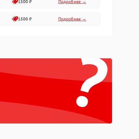
1500 ₽
Подробнее →
1500 ₽
Подробнее →
?