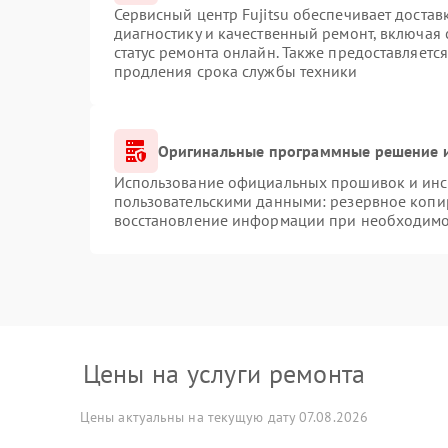
Сервисный центр Fujitsu обеспечивает достав
диагностику и качественный ремонт, включая 
статус ремонта онлайн. Также предоставляетс
продления срока службы техники
Оригинальные программные решение и
Использование официальных прошивок и инст
пользовательскими данными: резервное копи
восстановление информации при необходимо
Цены на услуги ремонта
Цены актуальны на текущую дату 07.08.2026