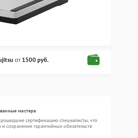
jitsu
от
1500 руб.
ованные мастера
 прошедшие сертификацию специалисты, что
а и сохранение гарантийных обязательств