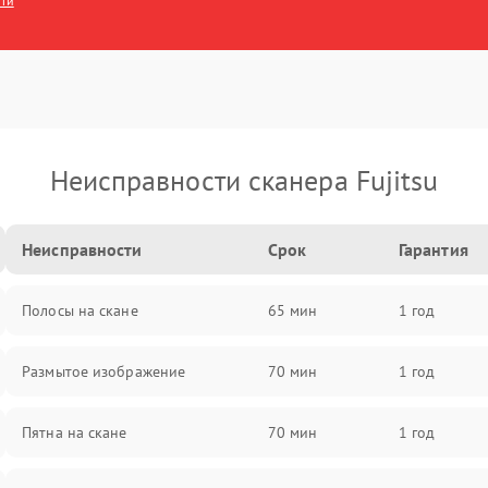
сти
Неисправности сканера Fujitsu
Неисправности
Срок
Гарантия
Полосы на скане
65 мин
1 год
Размытое изображение
70 мин
1 год
Пятна на скане
70 мин
1 год