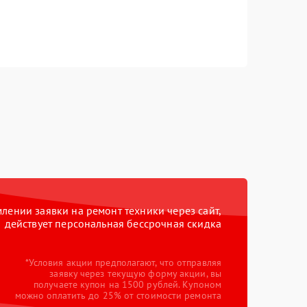
ении заявки на ремонт техники через сайт,
действует персональная бессрочная скидка
*Условия акции предполагают, что отправляя
заявку через текущую форму акции, вы
получаете купон на 1500 рублей. Купоном
можно оплатить до 25% от стоимости ремонта