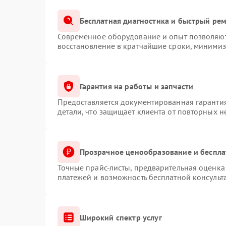
Бесплатная диагностика и быстрый ре
Современное оборудование и опыт позволяют 
восстановление в кратчайшие сроки, минимиз
Гарантия на работы и запчасти
Предоставляется документированная гаранти
детали, что защищает клиента от повторных 
Прозрачное ценообразование и беспла
Точные прайс-листы, предварительная оценка 
платежей и возможность бесплатной консульт
Широкий спектр услуг