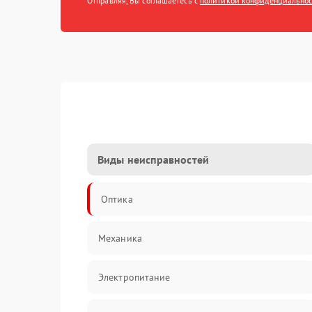
Отправляя, Вы соглашаетесь с
политикой конфиденциально
Виды неисправностей
Оптика
Механика
Электропитание