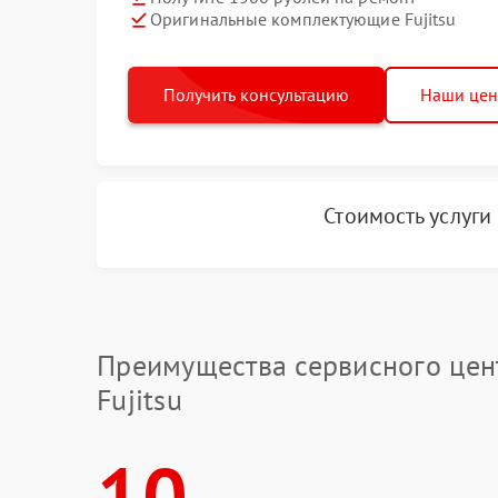
Оригинальные комплектующие Fujitsu
Получить консультацию
Наши це
Стоимость услуги
Преимущества сервисного цен
Fujitsu
10