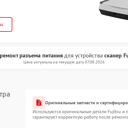
ны
ремонт разъема питания
для устройства
сканер Fu
Цена актуальна на текущую дату 07.08.2026
тра
Оригинальные запчасти и сертифицир
Используются оригинальные детали Fujitsu и
гарантирует корректную работу после ремонт