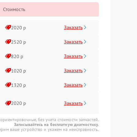
Стоимость
Заказать
2020 р
Заказать
2520 р
Заказать
820 р
Заказать
1020 р
Заказать
1320 р
Заказать
2020 р
 ориентировочные, без учета стоимости запчастей.
Записывайтесь на бесплатную диагностику.
рим ваше устройство и укажем на неисправность.