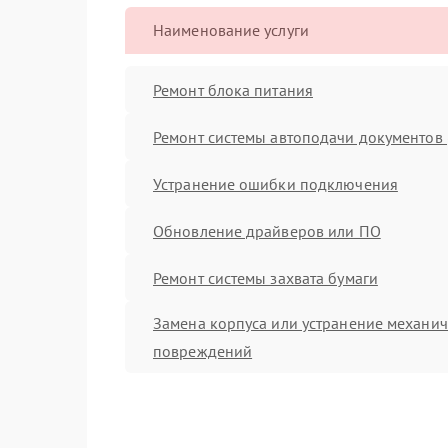
Наименование услуги
Ремонт блока питания
Ремонт системы автоподачи документов 
Устранение ошибки подключения
Обновление драйверов или ПО
Ремонт системы захвата бумаги
Замена корпуса или устранение механи
повреждений