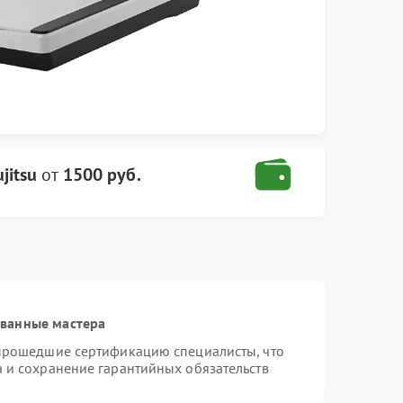
jitsu
от
1500 руб.
ованные мастера
 прошедшие сертификацию специалисты, что
а и сохранение гарантийных обязательств