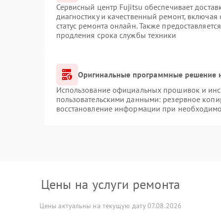
Сервисный центр Fujitsu обеспечивает достав
диагностику и качественный ремонт, включая 
статус ремонта онлайн. Также предоставляетс
продления срока службы техники
Оригинальные программные решение и
Использование официальных прошивок и инст
пользовательскими данными: резервное копи
восстановление информации при необходимо
Цены на услуги ремонта
Цены актуальны на текущую дату 07.08.2026