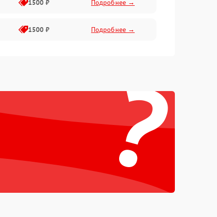
1500 ₽
Подробнее →
1500 ₽
Подробнее →
?