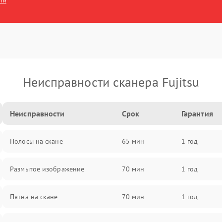
сти
Неисправности сканера Fujitsu
Неисправности
Срок
Гарантия
Полосы на скане
65 мин
1 год
Размытое изображение
70 мин
1 год
Пятна на скане
70 мин
1 год