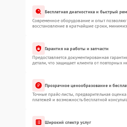
Бесплатная диагностика и быстрый ре
Современное оборудование и опыт позволяют 
восстановление в кратчайшие сроки, минимиз
Гарантия на работы и запчасти
Предоставляется документированная гаранти
детали, что защищает клиента от повторных 
Прозрачное ценообразование и беспла
Точные прайс-листы, предварительная оценка 
платежей и возможность бесплатной консульт
Широкий спектр услуг