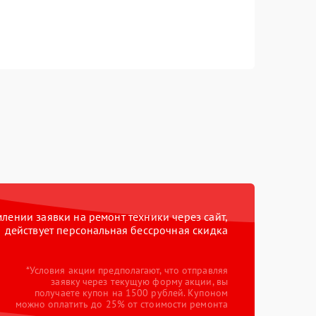
ении заявки на ремонт техники через сайт,
действует персональная бессрочная скидка
*Условия акции предполагают, что отправляя
заявку через текущую форму акции, вы
получаете купон на 1500 рублей. Купоном
можно оплатить до 25% от стоимости ремонта