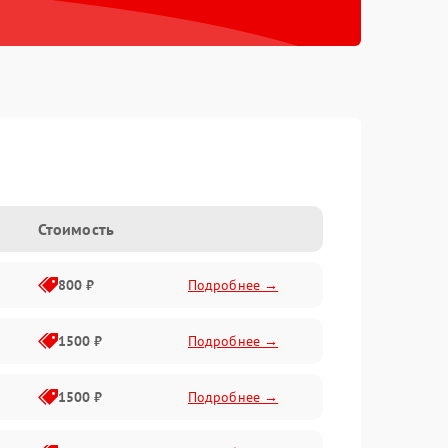
Стоимость
800 ₽
Подробнее →
1500 ₽
Подробнее →
1500 ₽
Подробнее →