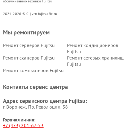
обслуживанию техники Fujitsu
2021-2026 © СЦ vrn.fujitsu-fix.ru
Мы ремонтируем
Ремонт серверов Fujitsu
Ремонт кондиционеров
Fujitsu
Ремонт сканеров Fujitsu
Ремонт сетевых хранилищ
Fujitsu
Ремонт компьютеров Fujitsu
Контакты сервис центра
Адрес сервисного центра Fujitsu:
г. Воронеж, Пр. Революции, 38
Горячая линия:
+7 (473) 201-67-53