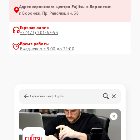
Адрес сервисного центра Fujitsu в Воронеже:
г. Воронеж, Пр. Революции, 38
Горячая линия
+7 (473) 201-67-53
Время работы
Ежедневно с 9:00 до 21:00
Сервисный центр Fujitsu