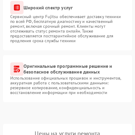
Широкий спектр услуг
Сервисный центр Fujitsu обеспечивает доставку техники
по всей РФ, бесплатную диагностику и качественный
ремонт, включая срочный ремонт. Клиенты могут
отслеживать статус ремонта онлайн. Также
предоставляется постгарантийное обслуживание для
продления срока службы техники
Оригинальные программные решение и
безопасное обслуживание данных
Использование официальных прошивок и инструментов,
аккуратная работа с пользовательскими данными:
резервное копирование, конфиденциальность и
восстановление информации при необходимости
Цены на услуги ремонта