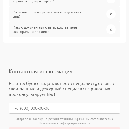
сервисные центры Fujitsu?
Выполняете ли вы ремонт для юридических
лиц?
Какую документацию вы предоставляете
для юридических лиц?
Контактная информация
Если требуется задать вопрос специалисту, оставьте
свои данные и дежурный специалист с радостью
проконсультирует Вас!
Отправляя заявку на ремонт техники Fujitsu, Вы соглашаетесь с
Политикой конфиденциальности