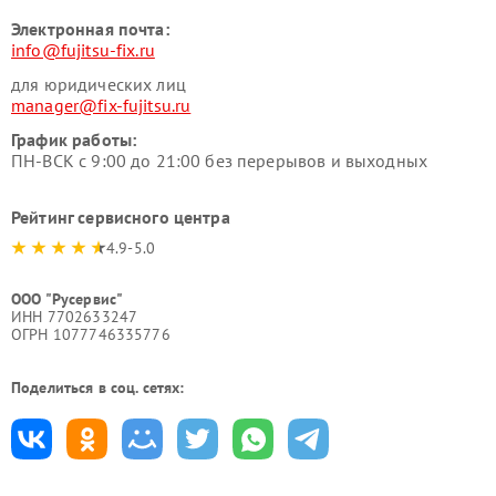
Электронная почта:
info@fujitsu-fix.ru
для юридических лиц
manager@fix-fujitsu.ru
График работы:
ПН-ВСК с 9:00 до 21:00 без перерывов и выходных
Рейтинг сервисного центра
4.9-5.0
ООО "Русервис"
ИНН 7702633247
ОГРН 1077746335776
Поделиться в соц. сетях: