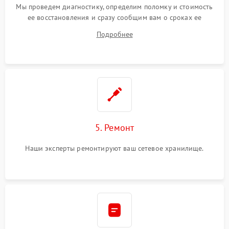
Мы проведем диагностику, определим поломку и стоимость
ее восстановления и сразу сообщим вам о сроках ее
ремонта.
Подробнее
5. Ремонт
Наши эксперты ремонтируют ваш сетевое хранилище.