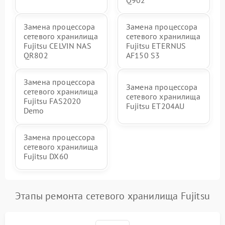
Q902
Замена процессора
Замена процессора
сетевого хранилища
сетевого хранилища
Fujitsu CELVIN NAS
Fujitsu ETERNUS
QR802
AF150 S3
Замена процессора
Замена процессора
сетевого хранилища
сетевого хранилища
Fujitsu FAS2020
Fujitsu ET204AU
Demo
Замена процессора
сетевого хранилища
Fujitsu DX60
Этапы ремонта сетевого хранилища Fujitsu