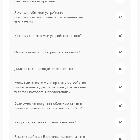
ремонтировали при мне.
Я хочу, чтобы мое устройство
ремонтировалось только оригинальными
запчастями.
Как я узнаю, что мое устройство готово?
От чего зависит срок ремонта техники?
Диагностика проводится бесплатно?
Может ли вместо меня принять устройство
после ремонта другой человек, контактный
телефон которого я предоставлю?
Возможно ли получать обратную связь в
процессе выполнения ремонтных работ?
Какую гарантию вы предоставляете?
В каких районах Воронежа располагаются