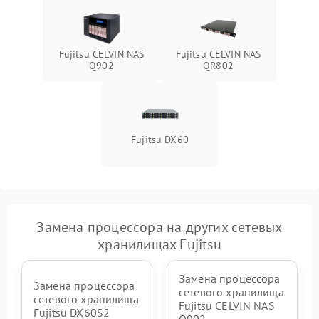
Fujitsu CELVIN NAS
Fujitsu CELVIN NAS
Q902
QR802
Fujitsu DX60
Замена процессора на других сетевых
хранилищах Fujitsu
Замена процессора
Замена процессора
сетевого хранилища
сетевого хранилища
Fujitsu CELVIN NAS
Fujitsu DX60S2