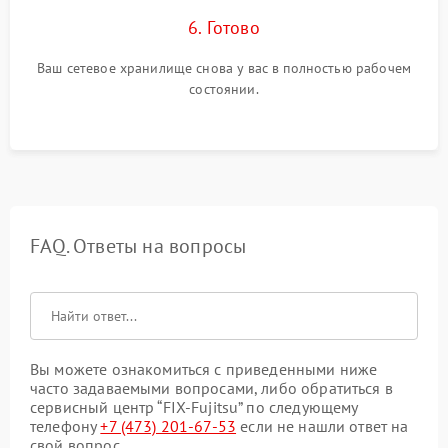
6. Готово
Ваш сетевое хранилище снова у вас в полностью рабочем
состоянии.
FAQ. Ответы на вопросы
Вы можете ознакомиться с приведенными ниже
часто задаваемыми вопросами, либо обратиться в
сервисный центр “FIX-Fujitsu” по следующему
телефону
+7 (473) 201-67-53
если не нашли ответ на
свой вопрос.