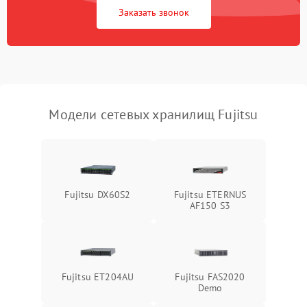
Заказать звонок
Модели сетевых хранилищ Fujitsu
Fujitsu DX60S2
Fujitsu ETERNUS
AF150 S3
Fujitsu ET204AU
Fujitsu FAS2020
Demo