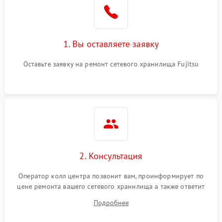
1. Вы оставляете заявку
Оставьте заявку на ремонт сетевого хранилища Fujitsu
2. Консультация
Оператор колл центра позвонит вам, проинформирует по
цене ремонта вашего сетевого хранилища а также ответит
на все ваши вопросы.
Подробнее