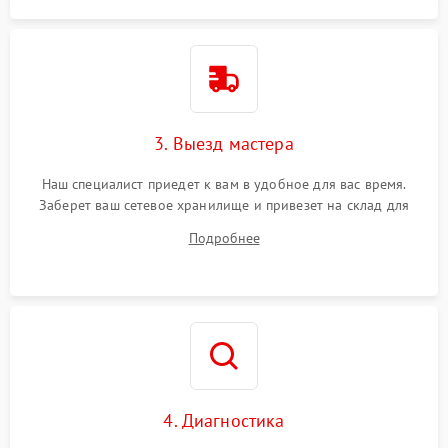
3. Выезд мастера
Наш специалист приедет к вам в удобное для вас время.
Заберет ваш сетевое хранилище и привезет на склад для
диагностики.
Подробнее
4. Диагностика