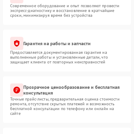
Современное оборудование и опыт позволяют провести
экспресс-диагностику и восстановление в кратчайшие
сроки, минимизируя время без устройства
Гарантия на работы и запчасти
Предоставляется документированная гарантия на
выполненные работы и установленные детали, что
защищает клиента от повторных неисправностей
Прозрачное ценообразование и бесплатная
консультация
Точные прайс-листы, предварительная оценка стоимости
ремонта, отсутствие скрытых платежей и возможность
бесплатной консультации по телефону или онлайн на
сайте