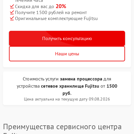
течении часа
20%
Скидка для вас до
Получите 1500 рублей на ремонт
Оригинальные комплектующие Fujitsu
Получить консультацию
Наши цены
Стоимость услуги
замена процессора
для
устройства
сетевое хранилище Fujitsu
от
1500
руб.
Цена актуальна на текущую дату 09.08.2026
Преимущества сервисного центра