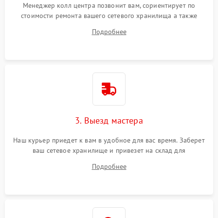
Менеджер колл центра позвонит вам, сориентирует по
стоимости ремонта вашего сетевого хранилища а также
ответит на все ваши вопросы.
Подробнее
3. Выезд мастера
Наш курьер приедет к вам в удобное для вас время. Заберет
ваш сетевое хранилище и привезет на склад для
диагностики.
Подробнее