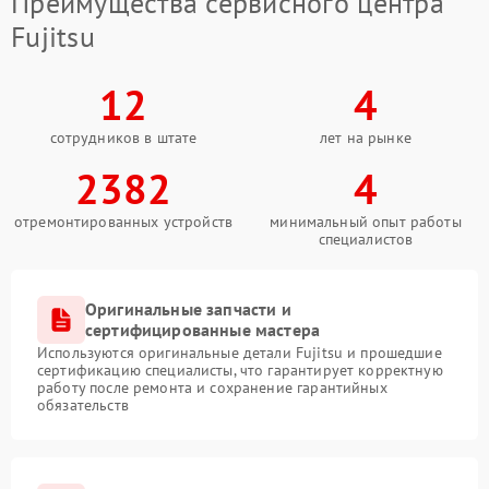
Преимущества сервисного центра
Fujitsu
12
4
сотрудников в штате
лет на рынке
2382
4
отремонтированных устройств
минимальный опыт работы
специалистов
Оригинальные запчасти и
сертифицированные мастера
Используются оригинальные детали Fujitsu и прошедшие
сертификацию специалисты, что гарантирует корректную
работу после ремонта и сохранение гарантийных
обязательств