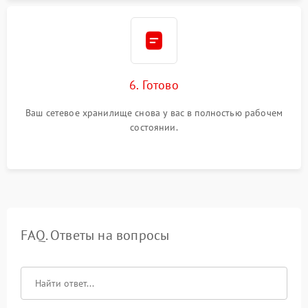
6. Готово
Ваш сетевое хранилище снова у вас в полностью рабочем
состоянии.
FAQ. Ответы на вопросы