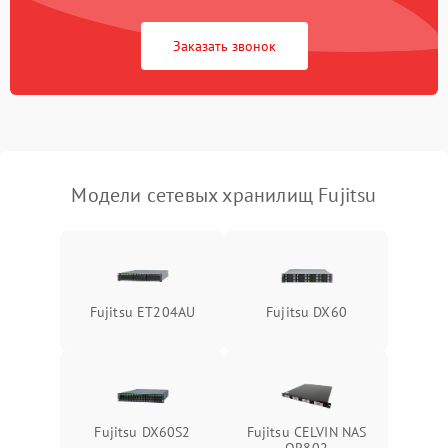
Заказать звонок
Модели сетевых хранилищ Fujitsu
Fujitsu ET204AU
Fujitsu DX60
Fujitsu DX60S2
Fujitsu CELVIN NAS