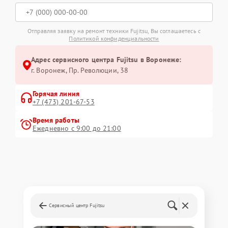
Отправляя заявку на ремонт техники Fujitsu, Вы соглашаетесь с
Политикой конфиденциальности
Адрес сервисного центра Fujitsu в Воронеже:
г. Воронеж, Пр. Революции, 38
Горячая линия
+7 (473) 201-67-53
Время работы
Ежедневно с 9:00 до 21:00
Сервисный центр Fujitsu