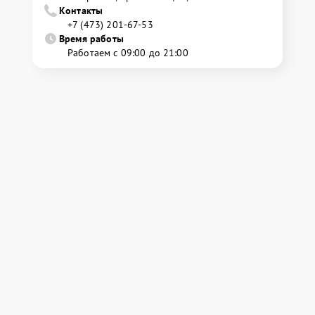
Контакты
+7 (473) 201-67-53
Время работы
Работаем с 09:00 до 21:00