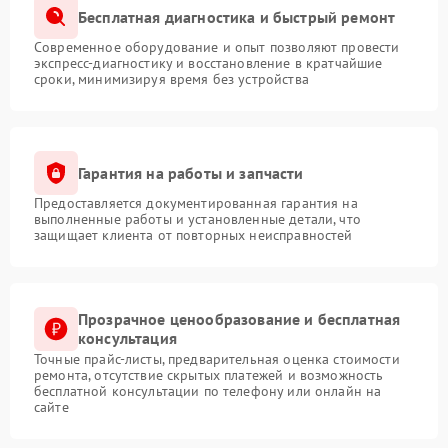
Бесплатная диагностика и быстрый ремонт
Современное оборудование и опыт позволяют провести
экспресс-диагностику и восстановление в кратчайшие
сроки, минимизируя время без устройства
Гарантия на работы и запчасти
Предоставляется документированная гарантия на
выполненные работы и установленные детали, что
защищает клиента от повторных неисправностей
Прозрачное ценообразование и бесплатная
консультация
Точные прайс-листы, предварительная оценка стоимости
ремонта, отсутствие скрытых платежей и возможность
бесплатной консультации по телефону или онлайн на
сайте