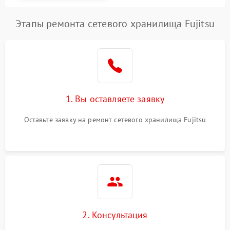
Этапы ремонта сетевого хранилища Fujitsu
1. Вы оставляете заявку
Оставьте заявку на ремонт сетевого хранилища Fujitsu
2. Консультация