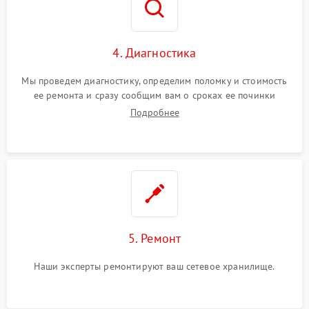
4. Диагностика
Мы проведем диагностику, определим поломку и стоимость
ее ремонта и сразу сообщим вам о сроках ее починки
Подробнее
5. Ремонт
Наши эксперты ремонтируют ваш сетевое хранилище.