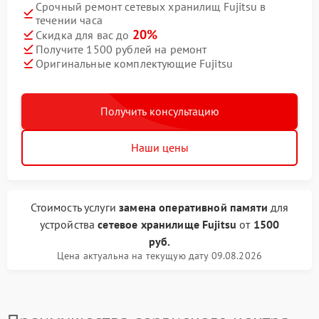
Срочный ремонт сетевых хранилищ Fujitsu в
течении часа
20%
Скидка для вас до
Получите 1500 рублей на ремонт
Оригинальные комплектующие Fujitsu
Получить консультацию
Наши цены
Стоимость услуги
замена оперативной памяти
для
устройства
сетевое хранилище Fujitsu
от
1500
руб.
Цена актуальна на текущую дату 09.08.2026