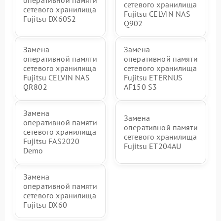
сетевого хранилища
сетевого хранилища
Fujitsu CELVIN NAS
Fujitsu DX60S2
Q902
Замена
Замена
оперативной памяти
оперативной памяти
сетевого хранилища
сетевого хранилища
Fujitsu CELVIN NAS
Fujitsu ETERNUS
QR802
AF150 S3
Замена
Замена
оперативной памяти
оперативной памяти
сетевого хранилища
сетевого хранилища
Fujitsu FAS2020
Fujitsu ET204AU
Demo
Замена
оперативной памяти
сетевого хранилища
Fujitsu DX60