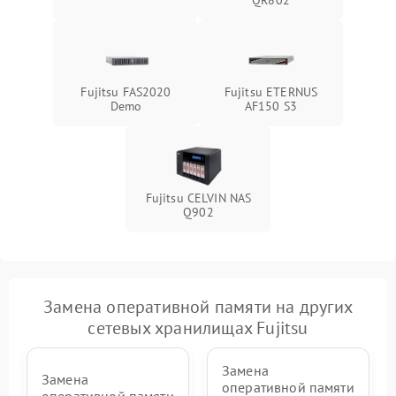
QR802
Fujitsu FAS2020
Fujitsu ETERNUS
Demo
AF150 S3
Fujitsu CELVIN NAS
Q902
Замена оперативной памяти на других
сетевых хранилищах Fujitsu
Замена
Замена
оперативной памяти
оперативной памяти