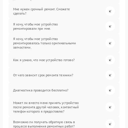
Мне нужен срочный ремонт. Сможете
сделать?
Я хочу, чтобы мое устройство
ремонтировали при мне.
Я хочу, чтобы мое устройство
ремонтировалось только оригинальными
запчастями.
Как я узнаю, что мое устройство готово?
От чего зависит срок ремонта техники?
Диагностика проводится бесплатно?
Может ли вместо меня принять устройство
после ремонта другой человек, контактный
телефон которого я предоставлю?
Возможно ли получать обратную связь в
процессе выполнения ремонтных работ?