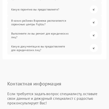
Какую гарантию вы предоставляете?
В каких районах Воронежа располагаются
сервисные центры Fujitsu?
Выполняете ли вы ремонт для юридических
лиц?
Какую документацию вы предоставляете
для юридических лиц?
Контактная информация
Если требуется задать вопрос специалисту, оставьте
свои данные и дежурный специалист с радостью
проконсультирует Вас!