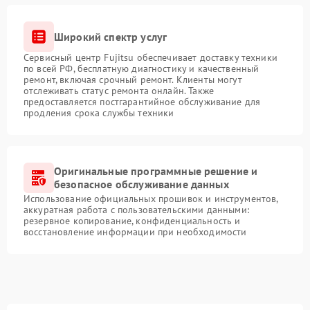
Широкий спектр услуг
Сервисный центр Fujitsu обеспечивает доставку техники
по всей РФ, бесплатную диагностику и качественный
ремонт, включая срочный ремонт. Клиенты могут
отслеживать статус ремонта онлайн. Также
предоставляется постгарантийное обслуживание для
продления срока службы техники
Оригинальные программные решение и
безопасное обслуживание данных
Использование официальных прошивок и инструментов,
аккуратная работа с пользовательскими данными:
резервное копирование, конфиденциальность и
восстановление информации при необходимости