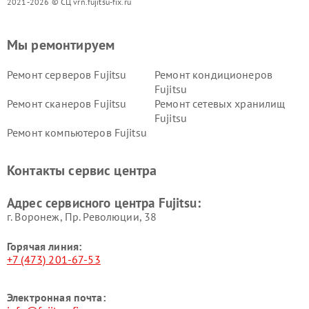
2021-2026 © СЦ vrn.fujitsu-fix.ru
Мы ремонтируем
Ремонт серверов Fujitsu
Ремонт кондиционеров
Fujitsu
Ремонт сканеров Fujitsu
Ремонт сетевых хранилищ
Fujitsu
Ремонт компьютеров Fujitsu
Контакты сервис центра
Адрес сервисного центра Fujitsu:
г. Воронеж, Пр. Революции, 38
Горячая линия:
+7 (473) 201-67-53
Электронная почта: