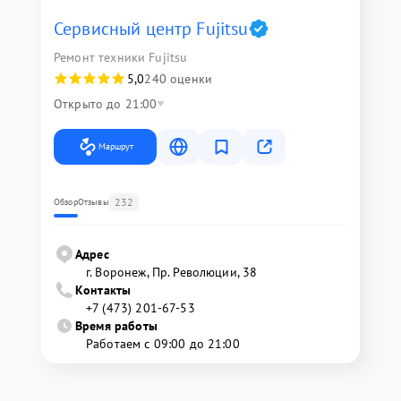
Сервисный центр Fujitsu
Ремонт техники Fujitsu
5,0
240 оценки
Открыто до 21:00
Маршрут
232
Обзор
Отзывы
Адрес
г. Воронеж, Пр. Революции, 38
Контакты
+7 (473) 201-67-53
Время работы
Работаем с 09:00 до 21:00