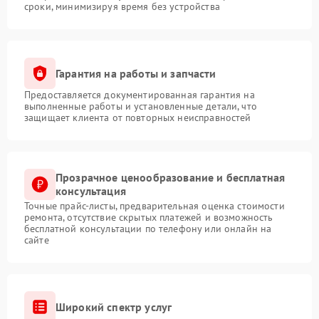
сроки, минимизируя время без устройства
Гарантия на работы и запчасти
Предоставляется документированная гарантия на
выполненные работы и установленные детали, что
защищает клиента от повторных неисправностей
Прозрачное ценообразование и бесплатная
консультация
Точные прайс-листы, предварительная оценка стоимости
ремонта, отсутствие скрытых платежей и возможность
бесплатной консультации по телефону или онлайн на
сайте
Широкий спектр услуг