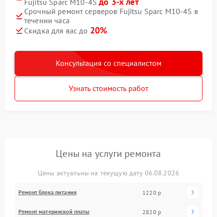
до 3-х лет
Fujitsu Sparc M10-4S
Срочный ремонт серверов Fujitsu Sparc M10-4S в
течении часа
20%
Скидка для вас до
Консультация со специалистом
Узнать стоимость работ
Цены на услуги ремонта
Цены актуальны на текущую дату 06.08.2026
Ремонт блока питания
1220 р
Ремонт материнской платы
2820 р