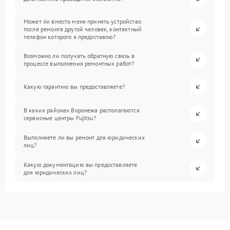
Может ли вместо меня принять устройство
после ремонта другой человек, контактный
телефон которого я предоставлю?
Возможно ли получать обратную связь в
процессе выполнения ремонтных работ?
Какую гарантию вы предоставляете?
В каких районах Воронежа располагаются
сервисные центры Fujitsu?
Выполняете ли вы ремонт для юридических
лиц?
Какую документацию вы предоставляете
для юридических лиц?