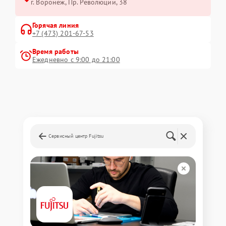
г. Воронеж, Пр. Революции, 38
Горячая линия
+7 (473) 201-67-53
Время работы
Ежедневно с 9:00 до 21:00
Сервисный центр Fujitsu