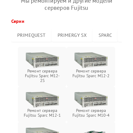
Мы ремонтируем и другие модели
серверов Fujitsu
Серии
PRIMEQUEST
PRIMERGY SX
SPARC
PRI
Ремонт сервера
Ремонт сервера
Fujitsu Sparc M12-
Fujitsu Sparc M12-2
2S
Ремонт сервера
Ремонт сервера
Fujitsu Sparc M12-1
Fujitsu Sparc M10-4