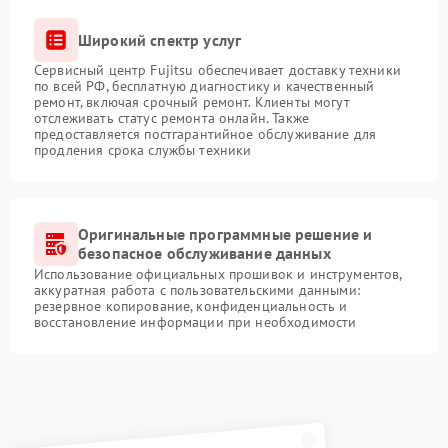
Широкий спектр услуг
Сервисный центр Fujitsu обеспечивает доставку техники
по всей РФ, бесплатную диагностику и качественный
ремонт, включая срочный ремонт. Клиенты могут
отслеживать статус ремонта онлайн. Также
предоставляется постгарантийное обслуживание для
продления срока службы техники
Оригинальные программные решение и
безопасное обслуживание данных
Использование официальных прошивок и инструментов,
аккуратная работа с пользовательскими данными:
резервное копирование, конфиденциальность и
восстановление информации при необходимости