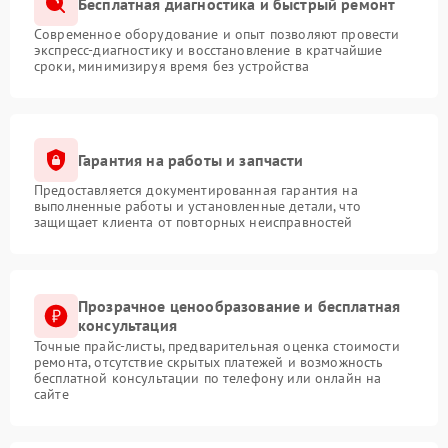
Бесплатная диагностика и быстрый ремонт
Современное оборудование и опыт позволяют провести
экспресс-диагностику и восстановление в кратчайшие
сроки, минимизируя время без устройства
Гарантия на работы и запчасти
Предоставляется документированная гарантия на
выполненные работы и установленные детали, что
защищает клиента от повторных неисправностей
Прозрачное ценообразование и бесплатная
консультация
Точные прайс-листы, предварительная оценка стоимости
ремонта, отсутствие скрытых платежей и возможность
бесплатной консультации по телефону или онлайн на
сайте