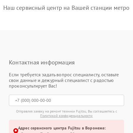
Наш сервисный центр на Вашей станции метро
Контактная информация
Если требуется задать вопрос специалисту, оставьте
свои данные и дежурный специалист с радостью
проконсультирует Вас!
Отправляя заявку на ремонт техники Fujitsu, Вы соглашаетесь с
Политикой конфиденциальности
Адрес сервисного центра Fujitsu в Воронеже: