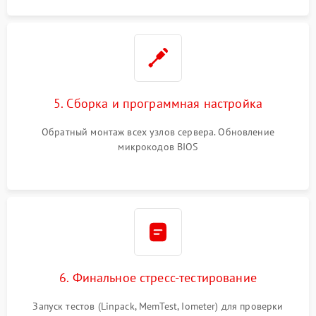
5. Сборка и программная настройка
Обратный монтаж всех узлов сервера. Обновление
микрокодов BIOS
6. Финальное стресс-тестирование
Запуск тестов (Linpack, MemTest, Iometer) для проверки