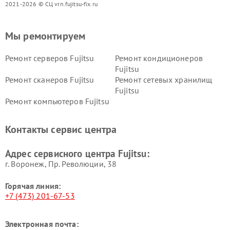
2021-2026 © СЦ vrn.fujitsu-fix.ru
Мы ремонтируем
Ремонт серверов Fujitsu
Ремонт кондиционеров
Fujitsu
Ремонт сканеров Fujitsu
Ремонт сетевых хранилищ
Fujitsu
Ремонт компьютеров Fujitsu
Контакты сервис центра
Адрес сервисного центра Fujitsu:
г. Воронеж, Пр. Революции, 38
Горячая линия:
+7 (473) 201-67-53
Электронная почта: