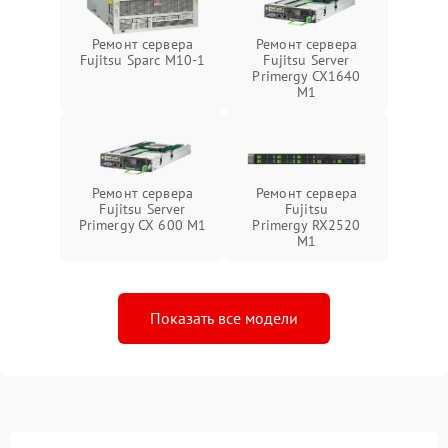
Ремонт сервера
Ремонт сервера
Fujitsu Sparc M10-1
Fujitsu Server
Primergy CX1640
M1
Ремонт сервера
Ремонт сервера
Fujitsu Server
Fujitsu
Primergy CX 600 M1
Primergy RX2520
M1
Показать все модели