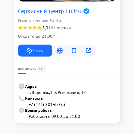
Сервисный центр Fujitsu
Ремонт техники Fujitsu
5,0
164 оценки
Открыто до 21:00
Маршрут
216
Обзор
Отзывы
Адрес
г. Воронеж, Пр. Революции, 38
Контакты
+7 (473) 201-67-53
Время работы
Работаем с 09:00 до 21:00