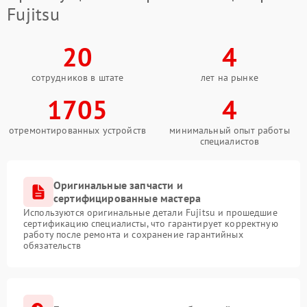
Fujitsu
20
4
сотрудников в штате
лет на рынке
1705
4
отремонтированных устройств
минимальный опыт работы
специалистов
Оригинальные запчасти и
сертифицированные мастера
Используются оригинальные детали Fujitsu и прошедшие
сертификацию специалисты, что гарантирует корректную
работу после ремонта и сохранение гарантийных
обязательств