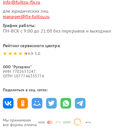
info@fujitsu-fix.ru
для юридических лиц
manager@fix-fujitsu.ru
График работы:
ПН-ВСК с 9:00 до 21:00 без перерывов и выходных
Рейтинг сервисного центра
4.9-5.0
ООО "Русервис"
ИНН 7702633247
ОГРН 1077746335776
Поделиться в соц. сетях:
Мы принимаем
все формы оплаты