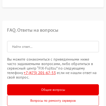
FAQ. Ответы на вопросы
Вы можете ознакомиться с приведенными ниже
часто задаваемыми вопросами, либо обратиться в
сервисный центр “FIX-Fujitsu” по следующему
телефону
+7 (473) 201-67-53
если не нашли ответ на
свой вопрос.
Общие вопросы
Вопросы по ремонту серверов