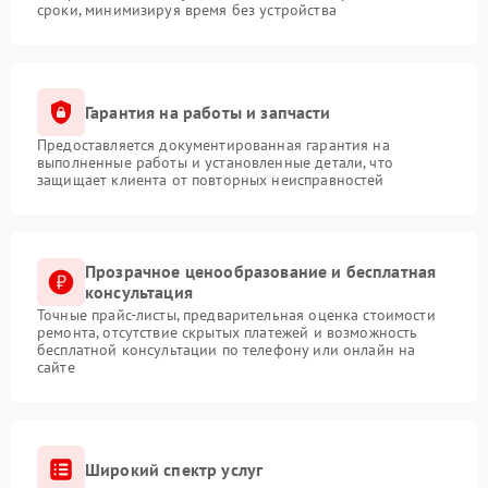
сроки, минимизируя время без устройства
Гарантия на работы и запчасти
Предоставляется документированная гарантия на
выполненные работы и установленные детали, что
защищает клиента от повторных неисправностей
Прозрачное ценообразование и бесплатная
консультация
Точные прайс-листы, предварительная оценка стоимости
ремонта, отсутствие скрытых платежей и возможность
бесплатной консультации по телефону или онлайн на
сайте
Широкий спектр услуг