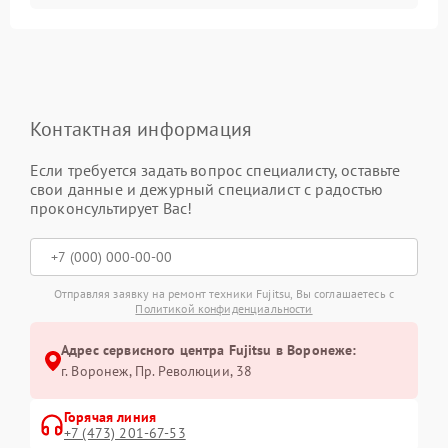
Контактная информация
Если требуется задать вопрос специалисту, оставьте
свои данные и дежурный специалист с радостью
проконсультирует Вас!
Отправляя заявку на ремонт техники Fujitsu, Вы соглашаетесь с
Политикой конфиденциальности
Адрес сервисного центра Fujitsu в Воронеже:
г. Воронеж, Пр. Революции, 38
Горячая линия
+7 (473) 201-67-53