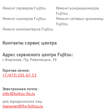
Ремонт серверов Fujitsu
Ремонт кондиционеров
Fujitsu
Ремонт сканеров Fujitsu
Ремонт сетевых хранилищ
Fujitsu
Ремонт компьютеров Fujitsu
Контакты сервис центра
Адрес сервисного центра Fujitsu:
г. Воронеж, Пр. Революции, 38
Горячая линия:
+7 (473) 201-67-53
Электронная почта:
info@fujitsu-fix.ru
для юридических лиц
manager@fix-fujitsu.ru