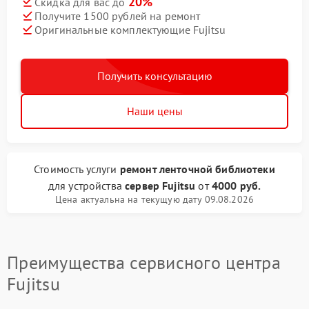
20%
Скидка для вас до
Получите 1500 рублей на ремонт
Оригинальные комплектующие Fujitsu
Получить консультацию
Наши цены
Стоимость услуги
ремонт ленточной библиотеки
для устройства
сервер Fujitsu
от
4000 руб.
Цена актуальна на текущую дату 09.08.2026
Преимущества сервисного центра
Fujitsu