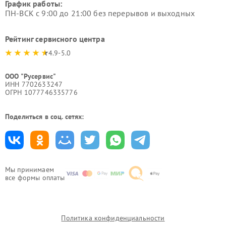
График работы:
ПН-ВСК с 9:00 до 21:00 без перерывов и выходных
Рейтинг сервисного центра
4.9-5.0
ООО "Русервис"
ИНН 7702633247
ОГРН 1077746335776
Поделиться в соц. сетях:
Мы принимаем
все формы оплаты
Политика конфиденциальности