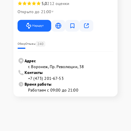
5,0
212 оценки
Открыто до 21:00
Маршрут
240
Обзор
Отзывы
Адрес
г. Воронеж, Пр. Революции, 38
Контакты
+7 (473) 201-67-53
Время работы
Работаем с 09:00 до 21:00