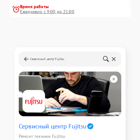
Время работы
Ежедневно с 9:00 до 21:00
Сервисный центр Fujitsu
Сервисный центр Fujitsu
Ремонт техники Fujitsu