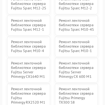
библиотеки сервера
библиотеки сервера
Fujitsu Sparc M12-2S
Fujitsu Sparc M12-2
Ремонт ленточной
Ремонт ленточной
библиотеки сервера
библиотеки сервера
Fujitsu Sparc M12-1
Fujitsu Sparc M10-4S
Ремонт ленточной
Ремонт ленточной
библиотеки сервера
библиотеки сервера
Fujitsu Sparc M10-4
Fujitsu Sparc M10-1
Ремонт ленточной
Ремонт ленточной
библиотеки сервера
библиотеки сервера
Fujitsu Server
Fujitsu Server
Primergy CX1640 M1
Primergy CX 600 M1
Ремонт ленточной
Ремонт ленточной
библиотеки сервера
библиотеки сервера
Fujitsu
Fujitsu Primergy
Primergy RX2520 M1
TX300 S8