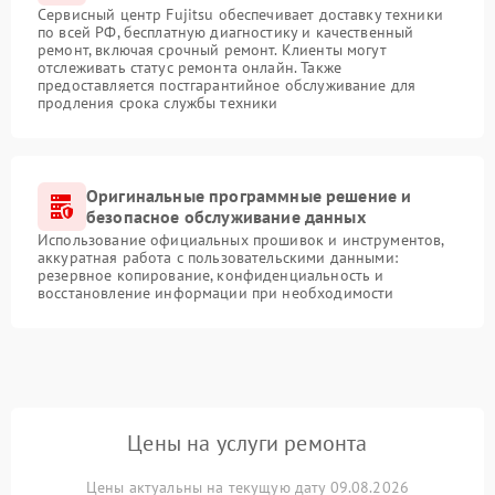
Сервисный центр Fujitsu обеспечивает доставку техники
по всей РФ, бесплатную диагностику и качественный
ремонт, включая срочный ремонт. Клиенты могут
отслеживать статус ремонта онлайн. Также
предоставляется постгарантийное обслуживание для
продления срока службы техники
Оригинальные программные решение и
безопасное обслуживание данных
Использование официальных прошивок и инструментов,
аккуратная работа с пользовательскими данными:
резервное копирование, конфиденциальность и
восстановление информации при необходимости
Цены на услуги ремонта
Цены актуальны на текущую дату 09.08.2026