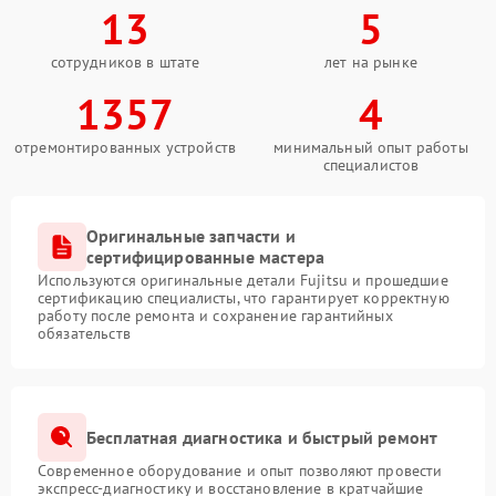
13
5
сотрудников в штате
лет на рынке
1357
4
отремонтированных устройств
минимальный опыт работы
специалистов
Оригинальные запчасти и
сертифицированные мастера
Используются оригинальные детали Fujitsu и прошедшие
сертификацию специалисты, что гарантирует корректную
работу после ремонта и сохранение гарантийных
обязательств
Бесплатная диагностика и быстрый ремонт
Современное оборудование и опыт позволяют провести
экспресс-диагностику и восстановление в кратчайшие