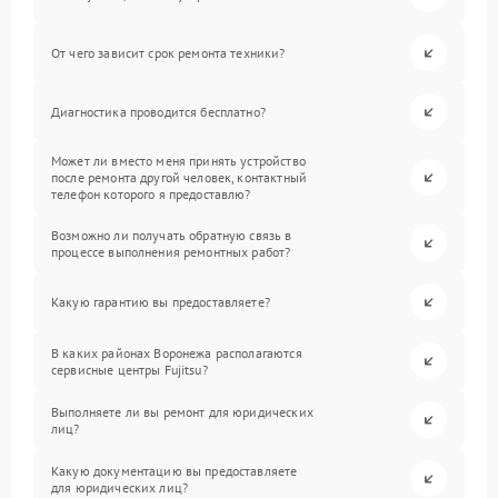
От чего зависит срок ремонта техники?
Диагностика проводится бесплатно?
Может ли вместо меня принять устройство
после ремонта другой человек, контактный
телефон которого я предоставлю?
Возможно ли получать обратную связь в
процессе выполнения ремонтных работ?
Какую гарантию вы предоставляете?
В каких районах Воронежа располагаются
сервисные центры Fujitsu?
Выполняете ли вы ремонт для юридических
лиц?
Какую документацию вы предоставляете
для юридических лиц?