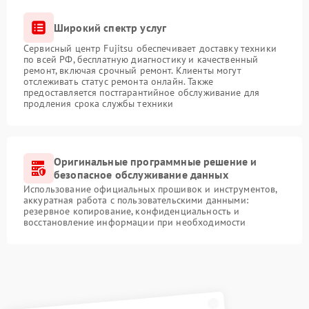
Широкий спектр услуг
Сервисный центр Fujitsu обеспечивает доставку техники
по всей РФ, бесплатную диагностику и качественный
ремонт, включая срочный ремонт. Клиенты могут
отслеживать статус ремонта онлайн. Также
предоставляется постгарантийное обслуживание для
продления срока службы техники
Оригинальные программные решение и
безопасное обслуживание данных
Использование официальных прошивок и инструментов,
аккуратная работа с пользовательскими данными:
резервное копирование, конфиденциальность и
восстановление информации при необходимости