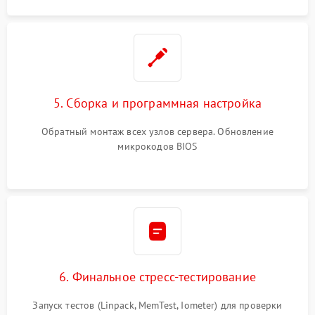
5. Сборка и программная настройка
Обратный монтаж всех узлов сервера. Обновление
микрокодов BIOS
6. Финальное стресс-тестирование
Запуск тестов (Linpack, MemTest, Iometer) для проверки