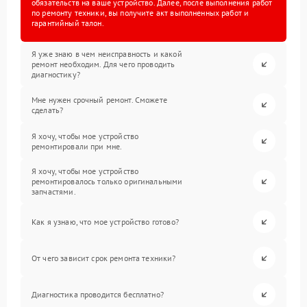
обязательств на ваше устройство. Далее, после выполнения работ
по ремонту техники, вы получите акт выполненных работ и
гарантийный талон.
Я уже знаю в чем неисправность и какой
ремонт необходим. Для чего проводить
диагностику?
Мне нужен срочный ремонт. Сможете
сделать?
Я хочу, чтобы мое устройство
ремонтировали при мне.
Я хочу, чтобы мое устройство
ремонтировалось только оригинальными
запчастями.
Как я узнаю, что мое устройство готово?
От чего зависит срок ремонта техники?
Диагностика проводится бесплатно?