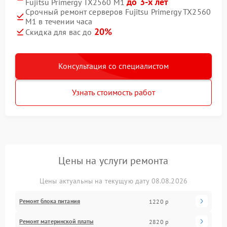
до 3-х лет
Fujitsu Primergy TX2560 M1
Срочный ремонт серверов Fujitsu Primergy TX2560
M1 в течении часа
20%
Скидка для вас до
Консультация со специалистом
Узнать стоимость работ
Цены на услуги ремонта
Цены актуальны на текущую дату 08.08.2026
Ремонт блока питания
1220 р
Ремонт материнской платы
2820 р