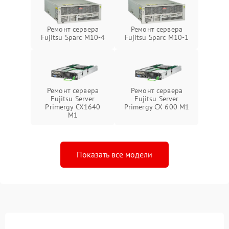
Ремонт сервера
Ремонт сервера
Fujitsu Sparc M10-4
Fujitsu Sparc M10-1
Ремонт сервера
Ремонт сервера
Fujitsu Server
Fujitsu Server
Primergy CX1640
Primergy CX 600 M1
M1
Показать все модели