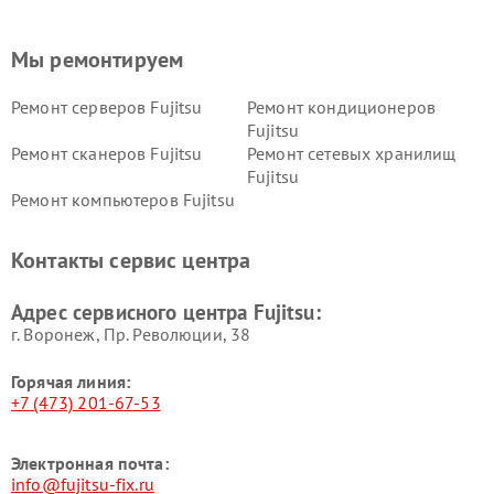
Мы ремонтируем
Ремонт серверов Fujitsu
Ремонт кондиционеров
Fujitsu
Ремонт сканеров Fujitsu
Ремонт сетевых хранилищ
Fujitsu
Ремонт компьютеров Fujitsu
Контакты сервис центра
Адрес сервисного центра Fujitsu:
г. Воронеж, Пр. Революции, 38
Горячая линия:
+7 (473) 201-67-53
Электронная почта:
info@fujitsu-fix.ru