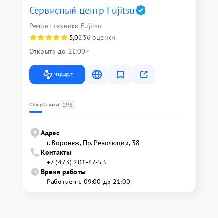
Сервисный центр Fujitsu
Ремонт техники Fujitsu
5,0
236 оценки
Открыто до 21:00
Маршрут
196
Обзор
Отзывы
Адрес
г. Воронеж, Пр. Революции, 38
Контакты
+7 (473) 201-67-53
Время работы
Работаем с 09:00 до 21:00