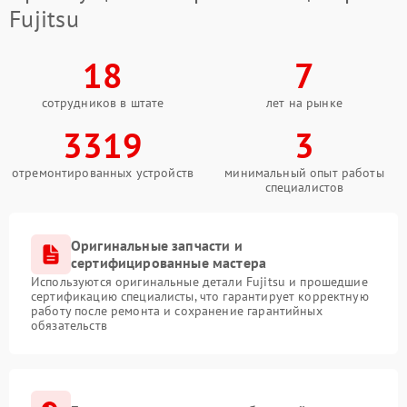
Fujitsu
18
7
сотрудников в штате
лет на рынке
3319
3
отремонтированных устройств
минимальный опыт работы
специалистов
Оригинальные запчасти и
сертифицированные мастера
Используются оригинальные детали Fujitsu и прошедшие
сертификацию специалисты, что гарантирует корректную
работу после ремонта и сохранение гарантийных
обязательств