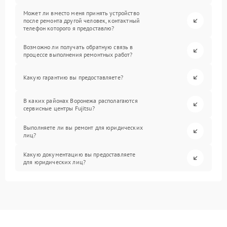
Может ли вместо меня принять устройство
после ремонта другой человек, контактный
телефон которого я предоставлю?
Возможно ли получать обратную связь в
процессе выполнения ремонтных работ?
Какую гарантию вы предоставляете?
В каких районах Воронежа располагаются
сервисные центры Fujitsu?
Выполняете ли вы ремонт для юридических
лиц?
Какую документацию вы предоставляете
для юридических лиц?