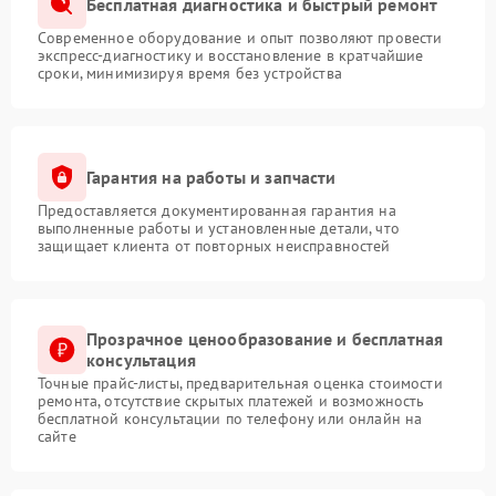
Бесплатная диагностика и быстрый ремонт
Современное оборудование и опыт позволяют провести
экспресс-диагностику и восстановление в кратчайшие
сроки, минимизируя время без устройства
Гарантия на работы и запчасти
Предоставляется документированная гарантия на
выполненные работы и установленные детали, что
защищает клиента от повторных неисправностей
Прозрачное ценообразование и бесплатная
консультация
Точные прайс-листы, предварительная оценка стоимости
ремонта, отсутствие скрытых платежей и возможность
бесплатной консультации по телефону или онлайн на
сайте