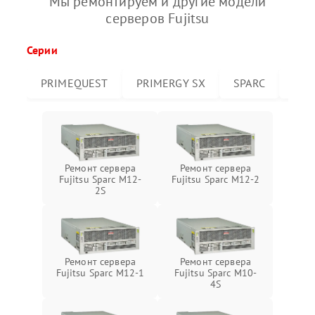
Мы ремонтируем и другие модели
серверов Fujitsu
Серии
PRIMEQUEST
PRIMERGY SX
SPARC
PRI
Ремонт сервера
Ремонт сервера
Fujitsu Sparc M12-
Fujitsu Sparc M12-2
2S
Ремонт сервера
Ремонт сервера
Fujitsu Sparc M12-1
Fujitsu Sparc M10-
4S