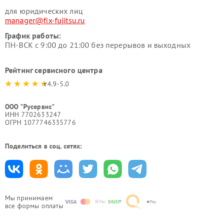
для юридических лиц
manager@fix-fujitsu.ru
График работы:
ПН-ВСК с 9:00 до 21:00 без перерывов и выходных
Рейтинг сервисного центра
4.9-5.0
ООО "Русервис"
ИНН 7702633247
ОГРН 1077746335776
Поделиться в соц. сетях:
Мы принимаем
все формы оплаты