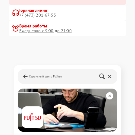
Горячая линия
+7 (473) 201-67-53
Время работы
Ежедневно с 9:00 до 21:00
Сервисный центр Fujitsu