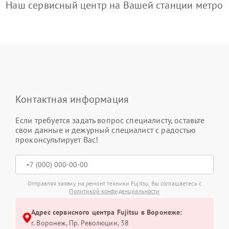
Наш сервисный центр на Вашей станции метро
Контактная информация
Если требуется задать вопрос специалисту, оставьте
свои данные и дежурный специалист с радостью
проконсультирует Вас!
Отправляя заявку на ремонт техники Fujitsu, Вы соглашаетесь с
Политикой конфиденциальности
Адрес сервисного центра Fujitsu в Воронеже:
г. Воронеж, Пр. Революции, 38