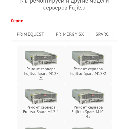
Мы ремонтируем и другие модели
серверов Fujitsu
Серии
PRIMEQUEST
PRIMERGY SX
SPARC
PRI
Ремонт сервера
Ремонт сервера
Fujitsu Sparc M12-
Fujitsu Sparc M12-2
2S
Ремонт сервера
Ремонт сервера
Fujitsu Sparc M12-1
Fujitsu Sparc M10-
4S