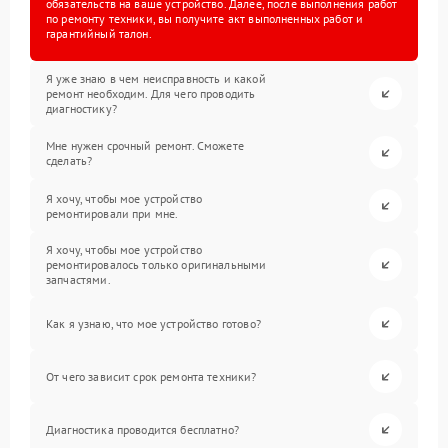
обязательств на ваше устройство. Далее, после выполнения работ
по ремонту техники, вы получите акт выполненных работ и
гарантийный талон.
Я уже знаю в чем неисправность и какой
ремонт необходим. Для чего проводить
диагностику?
Мне нужен срочный ремонт. Сможете
сделать?
Я хочу, чтобы мое устройство
ремонтировали при мне.
Я хочу, чтобы мое устройство
ремонтировалось только оригинальными
запчастями.
Как я узнаю, что мое устройство готово?
От чего зависит срок ремонта техники?
Диагностика проводится бесплатно?