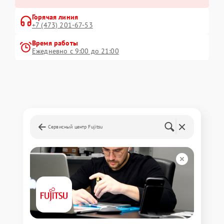
Горячая линия
+7 (473) 201-67-53
Время работы
Ежедневно с 9:00 до 21:00
Сервисный центр Fujitsu