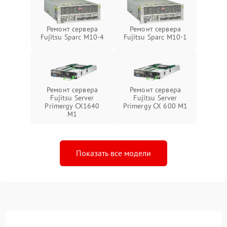
Ремонт сервера
Ремонт сервера
Fujitsu Sparc M10-4
Fujitsu Sparc M10-1
Ремонт сервера
Ремонт сервера
Fujitsu Server
Fujitsu Server
Primergy CX1640
Primergy CX 600 M1
M1
Показать все модели