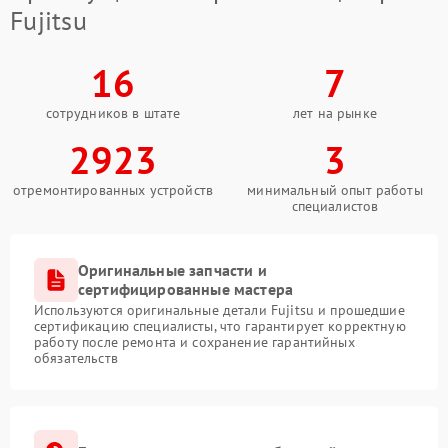
Fujitsu
16
7
сотрудников в штате
лет на рынке
2923
3
отремонтированных устройств
минимальный опыт работы
специалистов
Оригинальные запчасти и
сертифицированные мастера
Используются оригинальные детали Fujitsu и прошедшие
сертификацию специалисты, что гарантирует корректную
работу после ремонта и сохранение гарантийных
обязательств