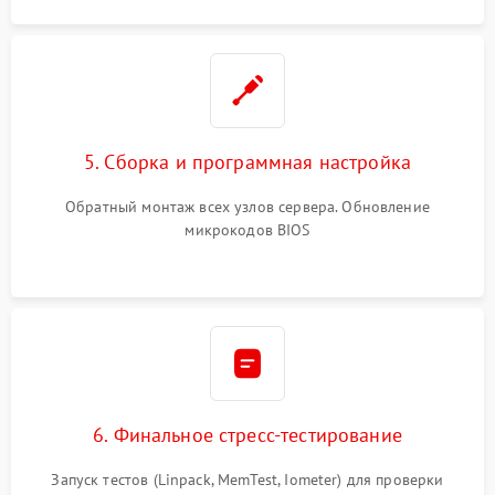
5. Сборка и программная настройка
Обратный монтаж всех узлов сервера. Обновление
микрокодов BIOS
6. Финальное стресс-тестирование
Запуск тестов (Linpack, MemTest, Iometer) для проверки