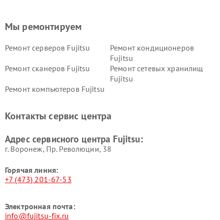
Мы ремонтируем
Ремонт серверов Fujitsu
Ремонт кондиционеров
Fujitsu
Ремонт сканеров Fujitsu
Ремонт сетевых хранилищ
Fujitsu
Ремонт компьютеров Fujitsu
Контакты сервис центра
Адрес сервисного центра Fujitsu:
г. Воронеж, Пр. Революции, 38
Горячая линия:
+7 (473) 201-67-53
Электронная почта:
info@fujitsu-fix.ru