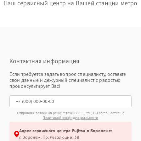
Наш сервисный центр на Вашей станции метро
Контактная информация
Если требуется задать вопрос специалисту, оставьте
свои данные и дежурный специалист с радостью
проконсультирует Вас!
Отправляя заявку на ремонт техники Fujitsu, Вы соглашаетесь с
Политикой конфиденциальности
Адрес сервисного центра Fujitsu в Воронеже:
г. Воронеж, Пр. Революции, 38