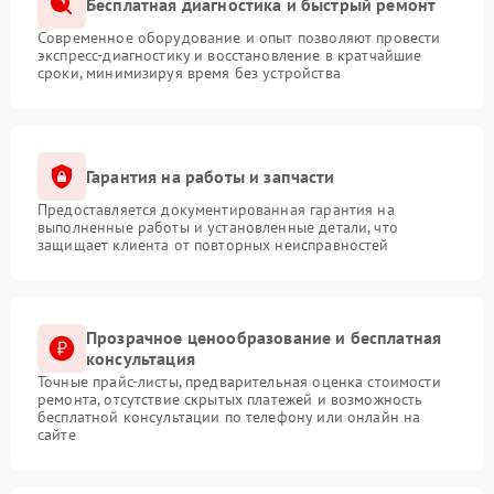
Бесплатная диагностика и быстрый ремонт
Современное оборудование и опыт позволяют провести
экспресс-диагностику и восстановление в кратчайшие
сроки, минимизируя время без устройства
Гарантия на работы и запчасти
Предоставляется документированная гарантия на
выполненные работы и установленные детали, что
защищает клиента от повторных неисправностей
Прозрачное ценообразование и бесплатная
консультация
Точные прайс-листы, предварительная оценка стоимости
ремонта, отсутствие скрытых платежей и возможность
бесплатной консультации по телефону или онлайн на
сайте