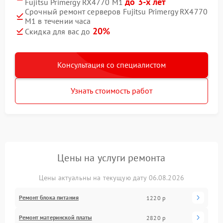
до 3-х лет
Fujitsu Primergy RX4770 M1
Срочный ремонт серверов Fujitsu Primergy RX4770
M1 в течении часа
20%
Скидка для вас до
Консультация со специалистом
Узнать стоимость работ
Цены на услуги ремонта
Цены актуальны на текущую дату 06.08.2026
Ремонт блока питания
1220 р
Ремонт материнской платы
2820 р