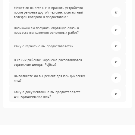
Может ли вместо меня принять устройство
после ремонта другой человек, контактный
телефон которого я предоставлю?
Возможно ли получать обратную связь в
процессе выполнения ремонтных работ?
Какую гарантию вы предоставляете?
В каких районах Воронежа располагаются
сервисные центры Fujitsu?
Выполняете ли вы ремонт для юридических
лиц?
Какую документацию вы предоставляете
для юридических лиц?