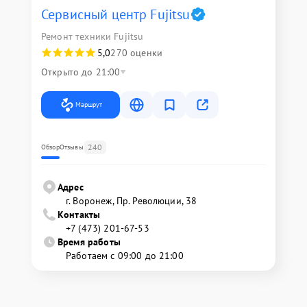
Сервисный центр Fujitsu
Ремонт техники Fujitsu
5,0
270 оценки
Открыто до 21:00
Маршрут
240
Обзор
Отзывы
Адрес
г. Воронеж, Пр. Революции, 38
Контакты
+7 (473) 201-67-53
Время работы
Работаем с 09:00 до 21:00