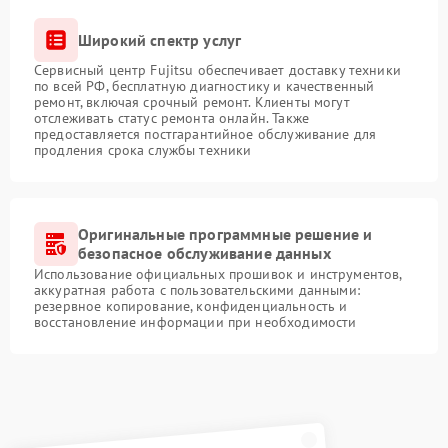
Широкий спектр услуг
Сервисный центр Fujitsu обеспечивает доставку техники
по всей РФ, бесплатную диагностику и качественный
ремонт, включая срочный ремонт. Клиенты могут
отслеживать статус ремонта онлайн. Также
предоставляется постгарантийное обслуживание для
продления срока службы техники
Оригинальные программные решение и
безопасное обслуживание данных
Использование официальных прошивок и инструментов,
аккуратная работа с пользовательскими данными:
резервное копирование, конфиденциальность и
восстановление информации при необходимости