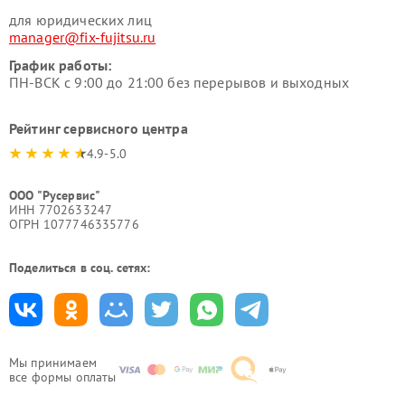
для юридических лиц
manager@fix-fujitsu.ru
График работы:
ПН-ВСК с 9:00 до 21:00 без перерывов и выходных
Рейтинг сервисного центра
4.9-5.0
ООО "Русервис"
ИНН 7702633247
ОГРН 1077746335776
Поделиться в соц. сетях:
Мы принимаем
все формы оплаты