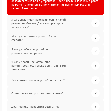
обязательств на ваше устройство. Далее, после выполнения работ
по ремонту техники, вы получите акт выполненных работ и
гарантийный талон.
Я уже знаю в чем неисправность и какой
ремонт необходим. Для чего проводить
диагностику?
Мне нужен срочный ремонт. Сможете
сделать?
Я хочу, чтобы мое устройство
ремонтировали при мне.
Я хочу, чтобы мое устройство
ремонтировалось только оригинальными
запчастями.
Как я узнаю, что мое устройство готово?
От чего зависит срок ремонта техники?
Диагностика проводится бесплатно?