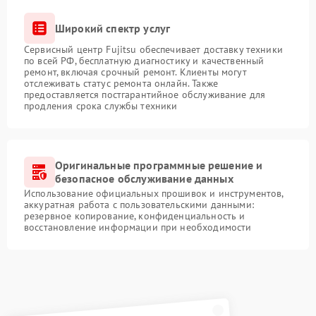
Широкий спектр услуг
Сервисный центр Fujitsu обеспечивает доставку техники
по всей РФ, бесплатную диагностику и качественный
ремонт, включая срочный ремонт. Клиенты могут
отслеживать статус ремонта онлайн. Также
предоставляется постгарантийное обслуживание для
продления срока службы техники
Оригинальные программные решение и
безопасное обслуживание данных
Использование официальных прошивок и инструментов,
аккуратная работа с пользовательскими данными:
резервное копирование, конфиденциальность и
восстановление информации при необходимости