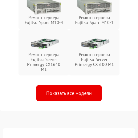
Ремонт сервера
Ремонт сервера
Fujitsu Sparc M10-4
Fujitsu Sparc M10-1
Ремонт сервера
Ремонт сервера
Fujitsu Server
Fujitsu Server
Primergy CX1640
Primergy CX 600 M1
M1
Показать все модели