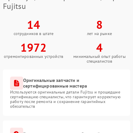
Fujitsu
14
8
сотрудников в штате
лет на рынке
1972
4
отремонтированных устройств
минимальный опыт работы
специалистов
Оригинальные запчасти и
сертифицированные мастера
Используются оригинальные детали Fujitsu и прошедшие
сертификацию специалисты, что гарантирует корректную
работу после ремонта и сохранение гарантийных
обязательств