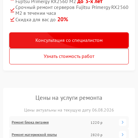
до 3-х лет
Fujitsu Primergy RX2560 M2
Срочный ремонт серверов Fujitsu Primergy RX2560
M2 в течении часа
20%
Скидка для вас до
Консультация со специалистом
Узнать стоимость работ
Цены на услуги ремонта
Цены актуальны на текущую дату 06.08.2026
Ремонт блока питания
1220 р
Ремонт материнской платы
2820 р