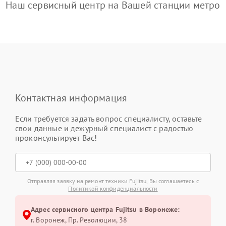
Наш сервисный центр на Вашей станции метро
Контактная информация
Если требуется задать вопрос специалисту, оставьте
свои данные и дежурный специалист с радостью
проконсультирует Вас!
Отправляя заявку на ремонт техники Fujitsu, Вы соглашаетесь с
Политикой конфиденциальности
Адрес сервисного центра Fujitsu в Воронеже:
г. Воронеж, Пр. Революции, 38