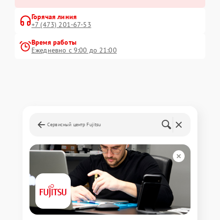
Горячая линия
+7 (473) 201-67-53
Время работы
Ежедневно с 9:00 до 21:00
Сервисный центр Fujitsu