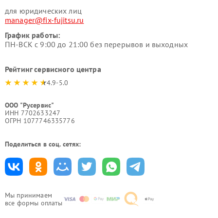
для юридических лиц
manager@fix-fujitsu.ru
График работы:
ПН-ВСК с 9:00 до 21:00 без перерывов и выходных
Рейтинг сервисного центра
4.9-5.0
ООО "Русервис"
ИНН 7702633247
ОГРН 1077746335776
Поделиться в соц. сетях:
Мы принимаем
все формы оплаты