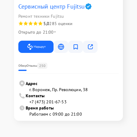
Сервисный центр Fujitsu
Ремонт техники Fujitsu
5,0
285 оценки
Открыто до 21:00
Маршрут
250
Обзор
Отзывы
Адрес
г. Воронеж, Пр. Революции, 38
Контакты
+7 (473) 201-67-53
Время работы
Работаем с 09:00 до 21:00