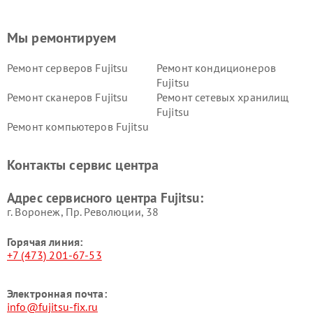
Мы ремонтируем
Ремонт серверов Fujitsu
Ремонт кондиционеров
Fujitsu
Ремонт сканеров Fujitsu
Ремонт сетевых хранилищ
Fujitsu
Ремонт компьютеров Fujitsu
Контакты сервис центра
Адрес сервисного центра Fujitsu:
г. Воронеж, Пр. Революции, 38
Горячая линия:
+7 (473) 201-67-53
Электронная почта:
info@fujitsu-fix.ru