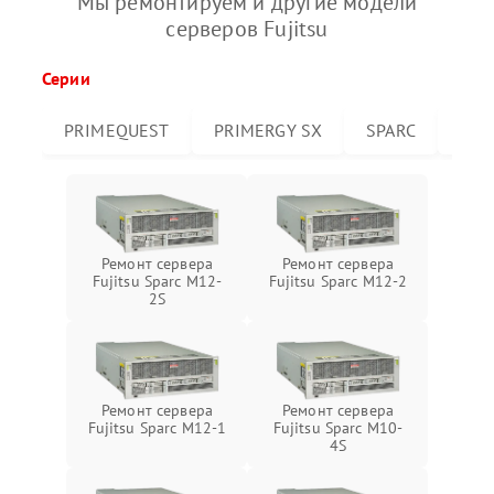
Мы ремонтируем и другие модели
серверов Fujitsu
Серии
PRIMEQUEST
PRIMERGY SX
SPARC
PRI
Ремонт сервера
Ремонт сервера
Fujitsu Sparc M12-
Fujitsu Sparc M12-2
2S
Ремонт сервера
Ремонт сервера
Fujitsu Sparc M12-1
Fujitsu Sparc M10-
4S