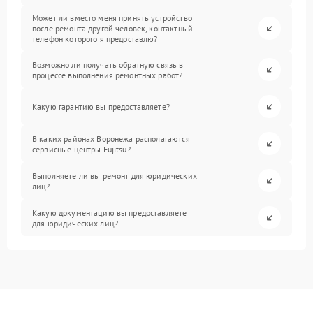
Может ли вместо меня принять устройство
после ремонта другой человек, контактный
телефон которого я предоставлю?
Возможно ли получать обратную связь в
процессе выполнения ремонтных работ?
Какую гарантию вы предоставляете?
В каких районах Воронежа располагаются
сервисные центры Fujitsu?
Выполняете ли вы ремонт для юридических
лиц?
Какую документацию вы предоставляете
для юридических лиц?