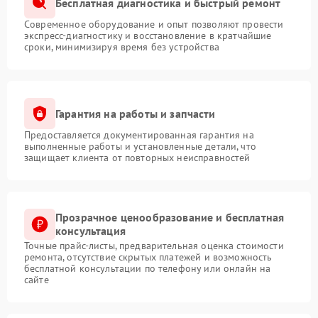
Бесплатная диагностика и быстрый ремонт
Современное оборудование и опыт позволяют провести
экспресс-диагностику и восстановление в кратчайшие
сроки, минимизируя время без устройства
Гарантия на работы и запчасти
Предоставляется документированная гарантия на
выполненные работы и установленные детали, что
защищает клиента от повторных неисправностей
Прозрачное ценообразование и бесплатная
консультация
Точные прайс-листы, предварительная оценка стоимости
ремонта, отсутствие скрытых платежей и возможность
бесплатной консультации по телефону или онлайн на
сайте