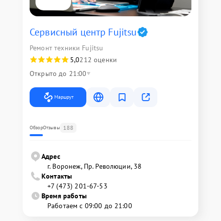
Сервисный центр Fujitsu
Ремонт техники Fujitsu
5,0
212 оценки
Открыто до 21:00
Маршрут
188
Обзор
Отзывы
Адрес
г. Воронеж, Пр. Революции, 38
Контакты
+7 (473) 201-67-53
Время работы
Работаем с 09:00 до 21:00