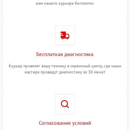
вам нашего курьера бесплатно
Бесплатная диагностика
Курьер привезет вашу технику в сервисный центр, где наши
мастера проведут диагностику за 30 минут
Согласование условий