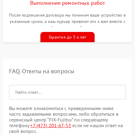
Выполнение ремонтных работ
После подписания договора мы починим ваше устройство в
указанные сроки, а наш курьер привезет его к вам вместе с
гарантийным талоном бесплатно
Гарантия до 3-х лет
FAQ. Ответы на вопросы
Вы можете ознакомиться с приведенными ниже
часто задаваемыми вопросами, либо обратиться в
сервисный центр “FIX-Fujitsu” по следующему
телефону
+7 (473) 201-67-53
если не нашли ответ на
свой вопрос.