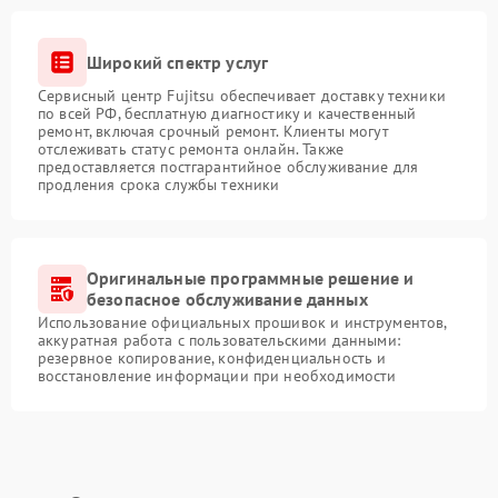
Широкий спектр услуг
Сервисный центр Fujitsu обеспечивает доставку техники
по всей РФ, бесплатную диагностику и качественный
ремонт, включая срочный ремонт. Клиенты могут
отслеживать статус ремонта онлайн. Также
предоставляется постгарантийное обслуживание для
продления срока службы техники
Оригинальные программные решение и
безопасное обслуживание данных
Использование официальных прошивок и инструментов,
аккуратная работа с пользовательскими данными:
резервное копирование, конфиденциальность и
восстановление информации при необходимости