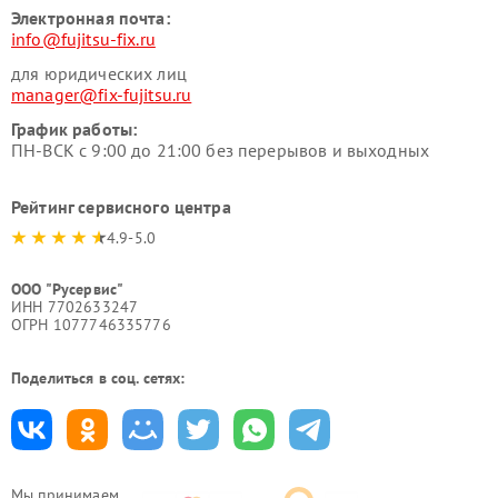
Электронная почта:
info@fujitsu-fix.ru
для юридических лиц
manager@fix-fujitsu.ru
График работы:
ПН-ВСК с 9:00 до 21:00 без перерывов и выходных
Рейтинг сервисного центра
4.9-5.0
ООО "Русервис"
ИНН 7702633247
ОГРН 1077746335776
Поделиться в соц. сетях:
Мы принимаем