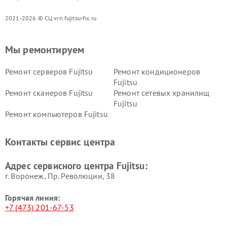
2021-2026 © СЦ vrn.fujitsu-fix.ru
Мы ремонтируем
Ремонт серверов Fujitsu
Ремонт кондиционеров
Fujitsu
Ремонт сканеров Fujitsu
Ремонт сетевых хранилищ
Fujitsu
Ремонт компьютеров Fujitsu
Контакты сервис центра
Адрес сервисного центра Fujitsu:
г. Воронеж, Пр. Революции, 38
Горячая линия:
+7 (473) 201-67-53