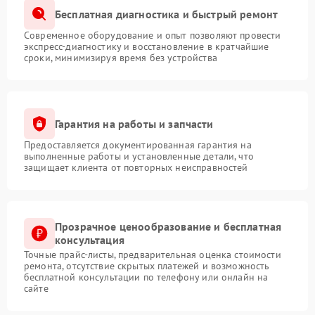
Бесплатная диагностика и быстрый ремонт
Современное оборудование и опыт позволяют провести
экспресс-диагностику и восстановление в кратчайшие
сроки, минимизируя время без устройства
Гарантия на работы и запчасти
Предоставляется документированная гарантия на
выполненные работы и установленные детали, что
защищает клиента от повторных неисправностей
Прозрачное ценообразование и бесплатная
консультация
Точные прайс-листы, предварительная оценка стоимости
ремонта, отсутствие скрытых платежей и возможность
бесплатной консультации по телефону или онлайн на
сайте