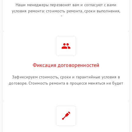
Наши менеджеры перезвонят вам и согласуют с вами
условия ремонта: стоимость ремонта, сроки выполнения,
гарантийные условия
Фиксация договоренностей
Зафиксируем стоимость, сроки и гарантийные условия в
договоре. Стоимость ремонта в процессе меняться не будет