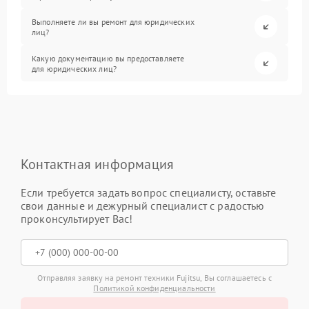
Выполняете ли вы ремонт для юридических
лиц?
Какую документацию вы предоставляете
для юридических лиц?
Контактная информация
Если требуется задать вопрос специалисту, оставьте
свои данные и дежурный специалист с радостью
проконсультирует Вас!
Отправляя заявку на ремонт техники Fujitsu, Вы соглашаетесь с
Политикой конфиденциальности