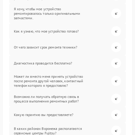
Я хочу, чтобы мое устройство
ремонтировалось только оригинальными
запчастями.
Как я узнаю, что мое устройство готово?
От чего зависит срок ремонта техники?
Диагностика проводится бесплатно?
Может ли вместо меня принять устройство
после ремонта другой человек, контактный
телефон которого я предоставлю?
Возможно ли получать обратную связь в
процессе выполнения ремонтных работ?
Какую гарантию вы предоставляете?
В каких районах Воронежа располагаются
сервисные центры Fujitsu?