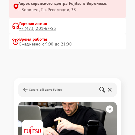
Адрес сервисного центра Fujitsu в Воронеже:
г. Воронеж, Пр. Революции, 38
Горячая линия
+7 (473) 201-67-53
Время работы
Ежедневно с 9:00 до 21:00
Сервисный центр Fujitsu