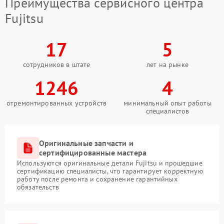
Преимущества сервисного центра
Fujitsu
17
5
сотрудников в штате
лет на рынке
1246
4
отремонтированных устройств
минимальный опыт работы
специалистов
Оригинальные запчасти и
сертифицированные мастера
Используются оригинальные детали Fujitsu и прошедшие
сертификацию специалисты, что гарантирует корректную
работу после ремонта и сохранение гарантийных
обязательств