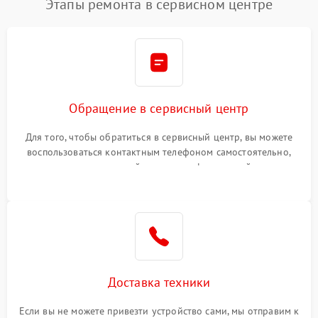
Этапы ремонта в сервисном центре
Обращение в сервисный центр
Для того, чтобы обратиться в сервисный центр, вы можете
воспользоваться контактным телефоном самостоятельно,
или оставить свой номер телефона на сайте
Доставка техники
Если вы не можете привезти устройство сами, мы отправим к