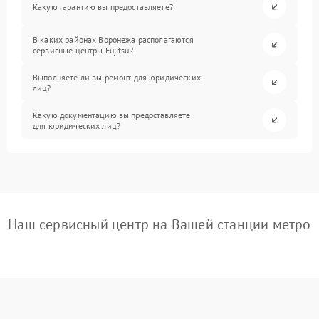
Какую гарантию вы предоставляете?
В каких районах Воронежа располагаются
сервисные центры Fujitsu?
Выполняете ли вы ремонт для юридических
лиц?
Какую документацию вы предоставляете
для юридических лиц?
Наш сервисный центр на Вашей станции метро