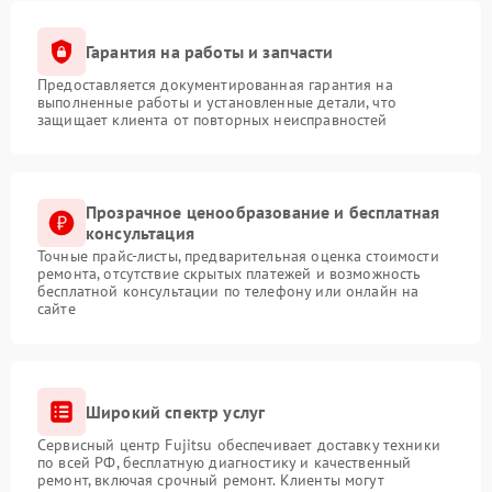
Гарантия на работы и запчасти
Предоставляется документированная гарантия на
выполненные работы и установленные детали, что
защищает клиента от повторных неисправностей
Прозрачное ценообразование и бесплатная
консультация
Точные прайс-листы, предварительная оценка стоимости
ремонта, отсутствие скрытых платежей и возможность
бесплатной консультации по телефону или онлайн на
сайте
Широкий спектр услуг
Сервисный центр Fujitsu обеспечивает доставку техники
по всей РФ, бесплатную диагностику и качественный
ремонт, включая срочный ремонт. Клиенты могут