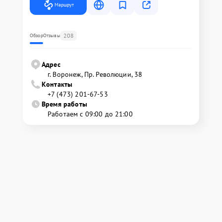
Маршрут
208
Обзор
Отзывы
Адрес
г. Воронеж, Пр. Революции, 38
Контакты
+7 (473) 201-67-53
Время работы
Работаем с 09:00 до 21:00