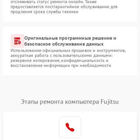
отслеживать статус ремонта онлайн. Также
предоставляется постгарантийное обслуживание для
продления срока службы техники
Оригинальные программные решение и
безопасное обслуживание данных
Использование официальных прошивок и инструментов,
аккуратная работа с пользовательскими данными:
резервное копирование, конфиденциальность и
восстановление информации при необходимости
Этапы ремонта компьютера Fujitsu