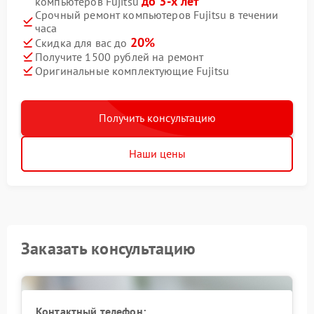
до 3-х лет
компьютеров Fujitsu
Срочный ремонт компьютеров Fujitsu в течении
часа
20%
Скидка для вас до
Получите 1500 рублей на ремонт
Оригинальные комплектующие Fujitsu
Получить консультацию
Наши цены
Заказать консультацию
Контактный телефон: