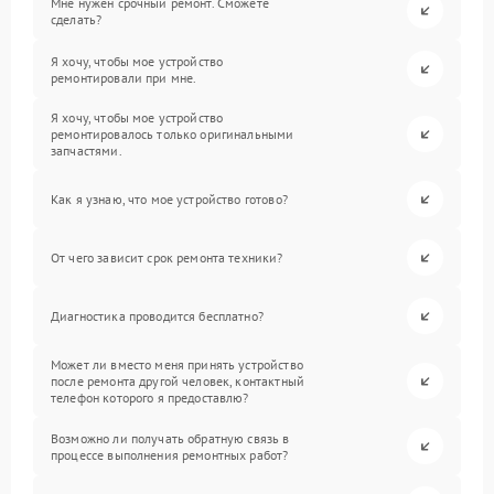
Мне нужен срочный ремонт. Сможете
сделать?
Я хочу, чтобы мое устройство
ремонтировали при мне.
Я хочу, чтобы мое устройство
ремонтировалось только оригинальными
запчастями.
Как я узнаю, что мое устройство готово?
От чего зависит срок ремонта техники?
Диагностика проводится бесплатно?
Может ли вместо меня принять устройство
после ремонта другой человек, контактный
телефон которого я предоставлю?
Возможно ли получать обратную связь в
процессе выполнения ремонтных работ?