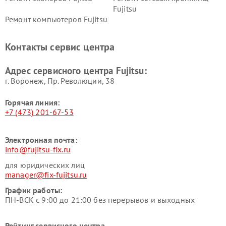
Fujitsu
Ремонт компьютеров Fujitsu
Контакты сервис центра
Адрес сервисного центра Fujitsu:
г. Воронеж, Пр. Революции, 38
Горячая линия:
+7 (473) 201-67-53
Электронная почта:
info@fujitsu-fix.ru
для юридических лиц
manager@fix-fujitsu.ru
График работы:
ПН-ВСК с 9:00 до 21:00 без перерывов и выходных
Рейтинг сервисного центра