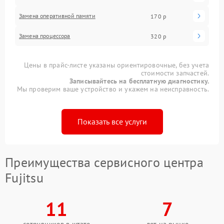
Замена оперативной памяти
170 р
Замена процессора
320 р
Цены в прайс-листе указаны ориентировочные, без учета
стоимости запчастей.
Записывайтесь на бесплатную диагностику.
Мы проверим ваше устройство и укажем на неисправность.
Показать все услуги
Преимущества сервисного центра
Fujitsu
11
7