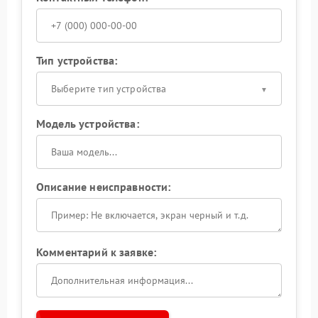
Тип устройства:
Выберите тип устройства
Модель устройства:
Описание неисправности:
Комментарий к заявке: