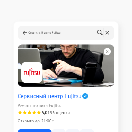
Сервисный центр Fujitsu
Сервисный центр Fujitsu
Ремонт техники Fujitsu
5,0
196 оценки
Открыто до 21:00