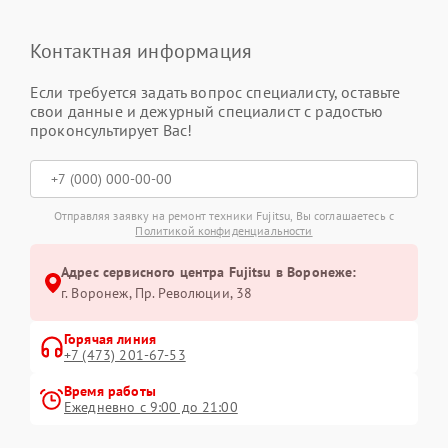
Контактная информация
Если требуется задать вопрос специалисту, оставьте
свои данные и дежурный специалист с радостью
проконсультирует Вас!
Отправляя заявку на ремонт техники Fujitsu, Вы соглашаетесь с
Политикой конфиденциальности
Адрес сервисного центра Fujitsu в Воронеже:
г. Воронеж, Пр. Революции, 38
Горячая линия
+7 (473) 201-67-53
Время работы
Ежедневно с 9:00 до 21:00