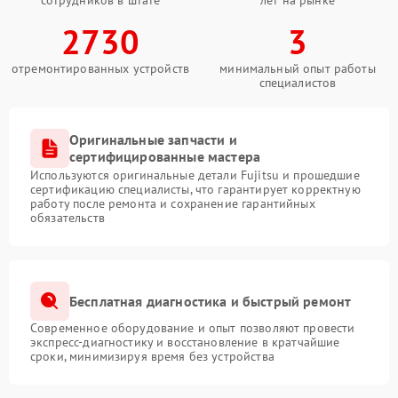
сотрудников в штате
лет на рынке
2730
3
отремонтированных устройств
минимальный опыт работы
специалистов
Оригинальные запчасти и
сертифицированные мастера
Используются оригинальные детали Fujitsu и прошедшие
сертификацию специалисты, что гарантирует корректную
работу после ремонта и сохранение гарантийных
обязательств
Бесплатная диагностика и быстрый ремонт
Современное оборудование и опыт позволяют провести
экспресс-диагностику и восстановление в кратчайшие
сроки, минимизируя время без устройства