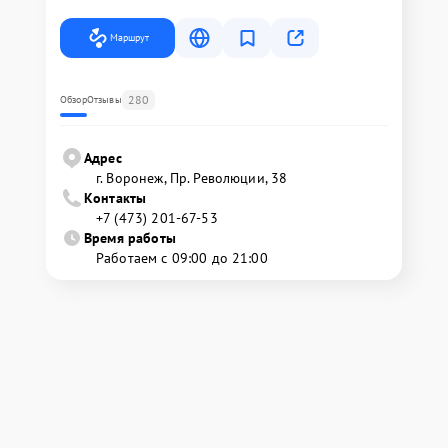
Маршрут
280
Обзор
Отзывы
Адрес
г. Воронеж, Пр. Революции, 38
Контакты
+7 (473) 201-67-53
Время работы
Работаем с 09:00 до 21:00