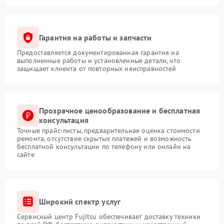
Гарантия на работы и запчасти
Предоставляется документированная гарантия на
выполненные работы и установленные детали, что
защищает клиента от повторных неисправностей
Прозрачное ценообразование и бесплатная
консультация
Точные прайс-листы, предварительная оценка стоимости
ремонта, отсутствие скрытых платежей и возможность
бесплатной консультации по телефону или онлайн на
сайте
Широкий спектр услуг
Сервисный центр Fujitsu обеспечивает доставку техники