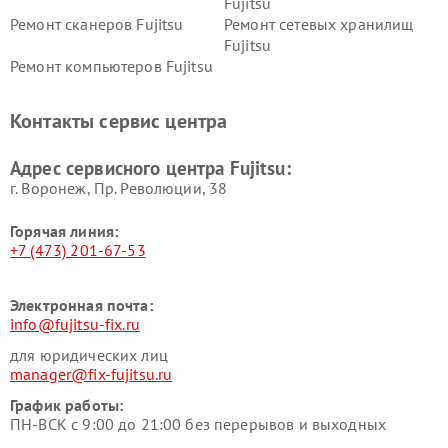
Fujitsu
Ремонт сканеров Fujitsu
Ремонт сетевых хранилищ
Fujitsu
Ремонт компьютеров Fujitsu
Контакты сервис центра
Адрес сервисного центра Fujitsu:
г. Воронеж, Пр. Революции, 38
Горячая линия:
+7 (473) 201-67-53
Электронная почта:
info@fujitsu-fix.ru
для юридических лиц
manager@fix-fujitsu.ru
График работы:
ПН-ВСК с 9:00 до 21:00 без перерывов и выходных