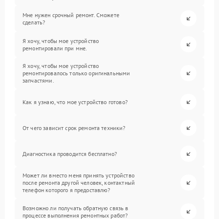
Мне нужен срочный ремонт. Сможете
сделать?
Я хочу, чтобы мое устройство
ремонтировали при мне.
Я хочу, чтобы мое устройство
ремонтировалось только оригинальными
запчастями.
Как я узнаю, что мое устройство готово?
От чего зависит срок ремонта техники?
Диагностика проводится бесплатно?
Может ли вместо меня принять устройство
после ремонта другой человек, контактный
телефон которого я предоставлю?
Возможно ли получать обратную связь в
процессе выполнения ремонтных работ?