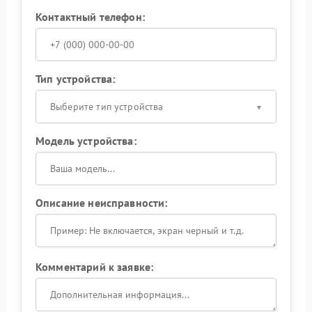
Контактный телефон:
Тип устройства:
Выберите тип устройства
Модель устройства:
Описание неисправности:
Комментарий к заявке: