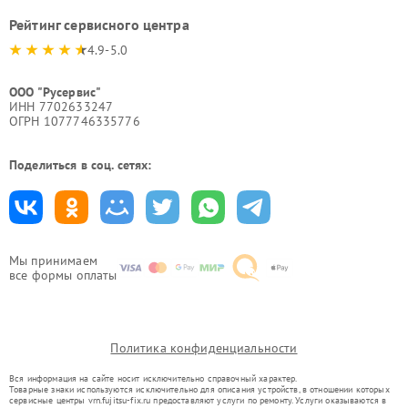
Рейтинг сервисного центра
4.9-5.0
ООО "Русервис"
ИНН 7702633247
ОГРН 1077746335776
Поделиться в соц. сетях:
Мы принимаем
все формы оплаты
Политика конфиденциальности
Вся информация на сайте носит исключительно справочный характер.
Товарные знаки используются исключительно для описания устройств, в отношении которых
сервисные центры vrn.fujitsu-fix.ru предоставляют услуги по ремонту. Услуги оказываются в