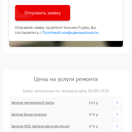
Отправить заявку
Отправляя заявку на ремонт техники Fujitsu, Вы
соглашаетесь с
Политикой конфиденциальности
Цены на услуги ремонта
Цены актуальны на текущую дату 06.08.2026
Замена материнской платы
520 р
Замена блока питания
370 р
Замена HDD (замена жёсткого диска)
470 р