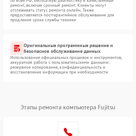
по всей РФ, бесплатную диагностику и качественный
ремонт, включая срочный ремонт. Клиенты могут
отслеживать статус ремонта онлайн. Также
предоставляется постгарантийное обслуживание для
продления срока службы техники
Оригинальные программные решение и
безопасное обслуживание данных
Использование официальных прошивок и инструментов,
аккуратная работа с пользовательскими данными:
резервное копирование, конфиденциальность и
восстановление информации при необходимости
Этапы ремонта компьютера Fujitsu