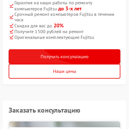
Гарантия на наши работы по ремонту
до 3-х лет
компьютеров Fujitsu
Срочный ремонт компьютеров Fujitsu в течении
часа
20%
Скидка для вас до
Получите 1500 рублей на ремонт
Оригинальные комплектующие Fujitsu
Получить консультацию
Наши цены
Заказать консультацию