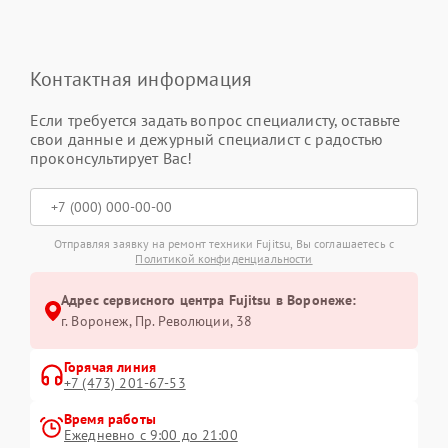
Контактная информация
Если требуется задать вопрос специалисту, оставьте
свои данные и дежурный специалист с радостью
проконсультирует Вас!
Отправляя заявку на ремонт техники Fujitsu, Вы соглашаетесь с
Политикой конфиденциальности
Адрес сервисного центра Fujitsu в Воронеже:
г. Воронеж, Пр. Революции, 38
Горячая линия
+7 (473) 201-67-53
Время работы
Ежедневно с 9:00 до 21:00