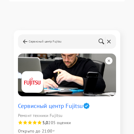
Сервисный центр Fujitsu
Сервисный центр Fujitsu
Ремонт техники Fujitsu
5,0
205 оценки
Открыто до 21:00