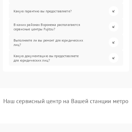
Какую гарантию вы предоставляете?
В каких районах Воронежа располагаются
сервисные центры Fujitsu?
Выполняете ли вы ремонт для юридических
лиц?
Какую документацию вы предоставляете
для юридических лиц?
Наш сервисный центр на Вашей станции метро