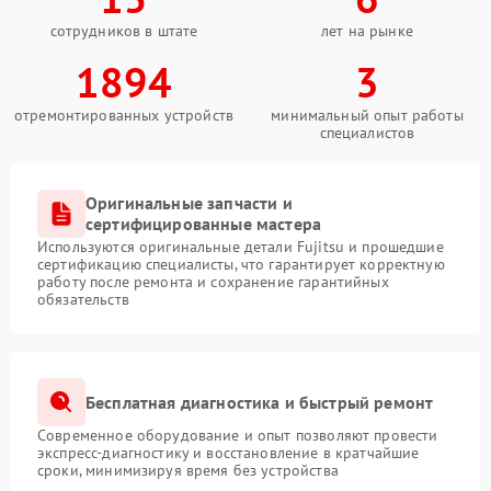
сотрудников в штате
лет на рынке
1894
3
отремонтированных устройств
минимальный опыт работы
специалистов
Оригинальные запчасти и
сертифицированные мастера
Используются оригинальные детали Fujitsu и прошедшие
сертификацию специалисты, что гарантирует корректную
работу после ремонта и сохранение гарантийных
обязательств
Бесплатная диагностика и быстрый ремонт
Современное оборудование и опыт позволяют провести
экспресс-диагностику и восстановление в кратчайшие
сроки, минимизируя время без устройства