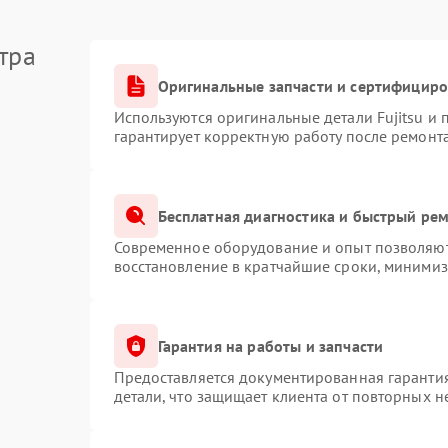
тра
Оригинальные запчасти и сертифицир
Используются оригинальные детали Fujitsu и
гарантирует корректную работу после ремонт
Бесплатная диагностика и быстрый ре
Современное оборудование и опыт позволяют 
восстановление в кратчайшие сроки, минимиз
Гарантия на работы и запчасти
Предоставляется документированная гаранти
детали, что защищает клиента от повторных 