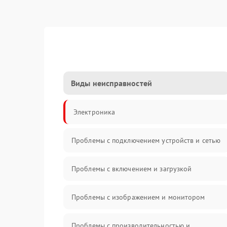
Виды неисправностей
Электроника
Проблемы с подключением устройств и сетью
Проблемы с включением и загрузкой
Проблемы с изображением и монитором
Проблемы с производительностью и