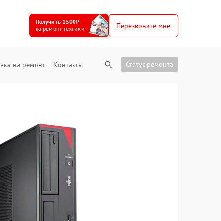
Получить 1500₽
Перезвоните мне
на ремонт техники
Статус ремонта
вка на ремонт
Контакты