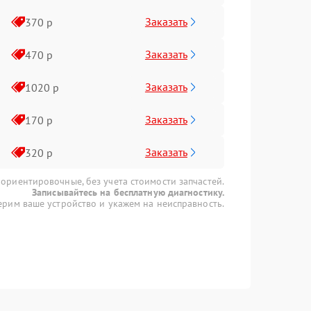
Заказать
370 р
Заказать
470 р
Заказать
1020 р
Заказать
170 р
Заказать
320 р
 ориентировочные, без учета стоимости запчастей.
Записывайтесь на бесплатную диагностику.
рим ваше устройство и укажем на неисправность.