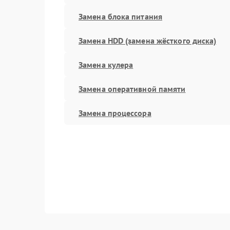
Замена блока питания
Замена HDD (замена жёсткого диска)
Замена кулера
Замена оперативной памяти
Замена процессора