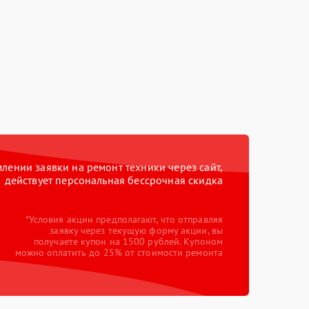
ении заявки на ремонт техники через сайт,
действует персональная бессрочная скидка
*Условия акции предполагают, что отправляя
заявку через текущую форму акции, вы
получаете купон на 1500 рублей. Купоном
можно оплатить до 25% от стоимости ремонта