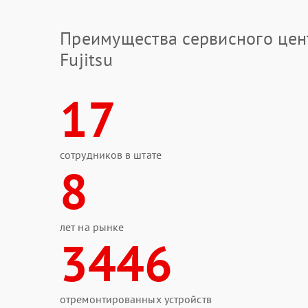
Преимущества сервисного цен
Fujitsu
17
сотрудников в штате
8
лет на рынке
3446
отремонтированных устройств