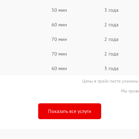
50 мин
3 года
60 мин
2 года
70 мин
2 года
70 мин
2 года
60 мин
3 года
Цены в прайс-листе указаны
Мы прове
Показать все услуги