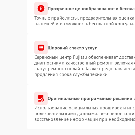
Прозрачное ценообразование и беспла
Точные прайс-листы, предварительная оценка 
платежей и возможность бесплатной консульт
Широкий спектр услуг
Сервисный центр Fujitsu обеспечивает достав
диагностику и качественный ремонт, включая 
статус ремонта онлайн. Также предоставляетс
продления срока службы техники
Оригинальные программные решение и
Использование официальных прошивок и инст
пользовательскими данными: резервное копи
восстановление информации при необходимо