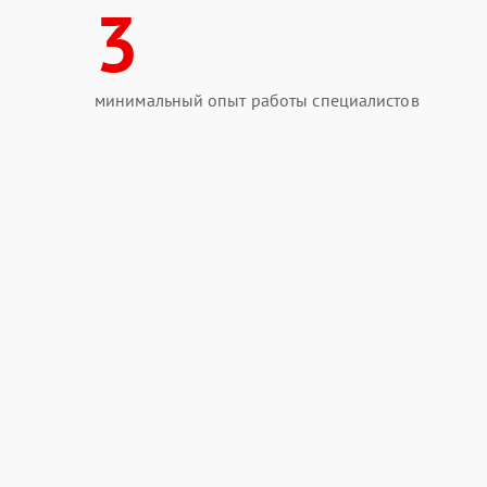
3
минимальный опыт работы специалистов