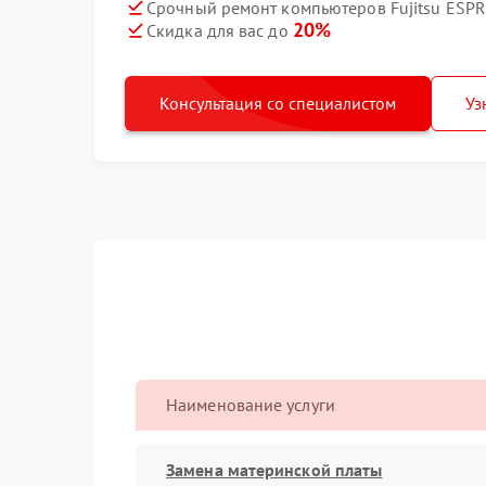
Срочный ремонт компьютеров Fujitsu ESPR
20%
Скидка для вас до
Консультация со специалистом
Уз
Наименование услуги
Замена материнской платы