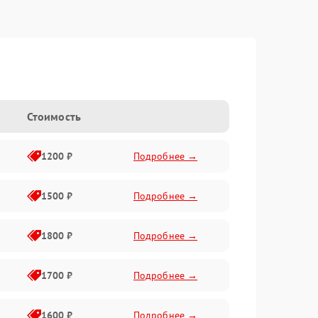
Стоимость
1200 ₽
Подробнее →
1500 ₽
Подробнее →
1800 ₽
Подробнее →
1700 ₽
Подробнее →
1600 ₽
Подробнее →