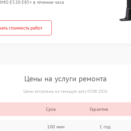
IMO E520 E85+ в течении часа
нать стоимость работ
Цены на услуги ремонта
Цены актуальны на текущую дату 07.08.2026
Срок
Гарантия
100 мин
1 год