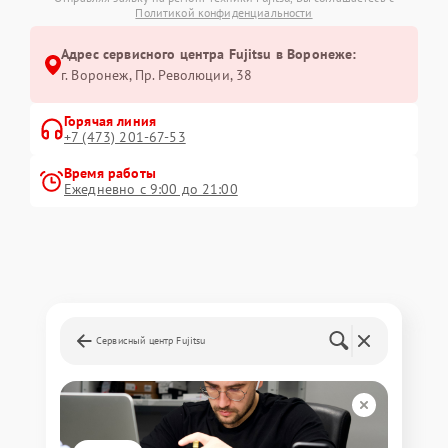
Политикой конфиденциальности
Адрес сервисного центра Fujitsu в Воронеже:
г. Воронеж, Пр. Революции, 38
Горячая линия
+7 (473) 201-67-53
Время работы
Ежедневно с 9:00 до 21:00
Сервисный центр Fujitsu