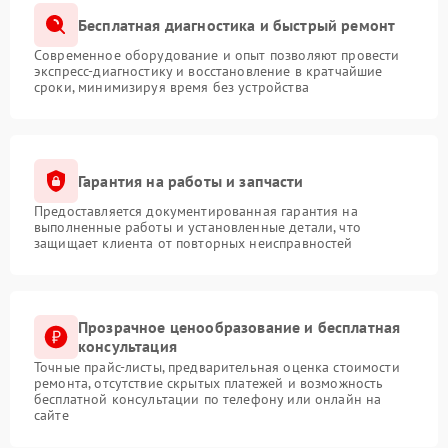
Бесплатная диагностика и быстрый ремонт
Современное оборудование и опыт позволяют провести
экспресс-диагностику и восстановление в кратчайшие
сроки, минимизируя время без устройства
Гарантия на работы и запчасти
Предоставляется документированная гарантия на
выполненные работы и установленные детали, что
защищает клиента от повторных неисправностей
Прозрачное ценообразование и бесплатная
консультация
Точные прайс-листы, предварительная оценка стоимости
ремонта, отсутствие скрытых платежей и возможность
бесплатной консультации по телефону или онлайн на
сайте