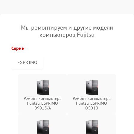
Мы ремонтируем и другие модели
компьютеров Fujitsu
Серии
ESPRIMO
Ремонт компьютера
Ремонт компьютера
Fujitsu ESPRIMO
Fujitsu ESPRIMO
D9015/A
Q5010