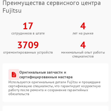
Преимущества сервисного центра
Fujitsu
17
4
сотрудников в штате
лет на рынке
3709
4
отремонтированных устройств
минимальный опыт работы
специалистов
Оригинальные запчасти и
сертифицированные мастера
Используются оригинальные детали Fujitsu и прошедшие
сертификацию специалисты, что гарантирует корректную
работу после ремонта и сохранение гарантийных
обязательств