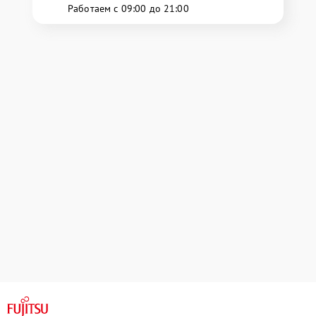
Работаем с 09:00 до 21:00