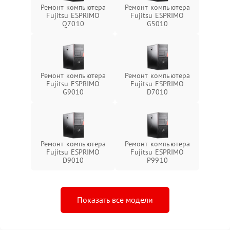
Ремонт компьютера
Ремонт компьютера
Fujitsu ESPRIMO
Fujitsu ESPRIMO
Q7010
G5010
Ремонт компьютера
Ремонт компьютера
Fujitsu ESPRIMO
Fujitsu ESPRIMO
G9010
D7010
Ремонт компьютера
Ремонт компьютера
Fujitsu ESPRIMO
Fujitsu ESPRIMO
D9010
P9910
Показать все модели