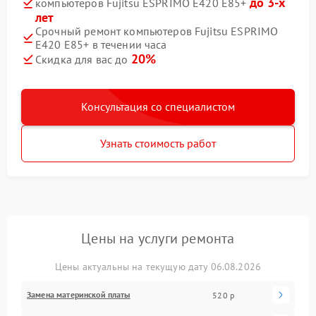
до 3-х
компьютеров Fujitsu ESPRIMO E420 E85+
лет
Срочный ремонт компьютеров Fujitsu ESPRIMO
E420 E85+ в течении часа
20%
Скидка для вас до
Консультация со специалистом
Узнать стоимость работ
Цены на услуги ремонта
Цены актуальны на текущую дату 06.08.2026
Замена материнской платы
520 р