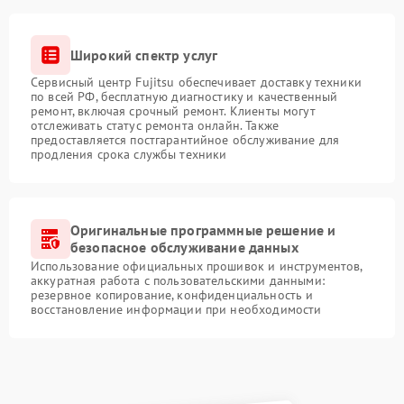
Широкий спектр услуг
Сервисный центр Fujitsu обеспечивает доставку техники
по всей РФ, бесплатную диагностику и качественный
ремонт, включая срочный ремонт. Клиенты могут
отслеживать статус ремонта онлайн. Также
предоставляется постгарантийное обслуживание для
продления срока службы техники
Оригинальные программные решение и
безопасное обслуживание данных
Использование официальных прошивок и инструментов,
аккуратная работа с пользовательскими данными:
резервное копирование, конфиденциальность и
восстановление информации при необходимости