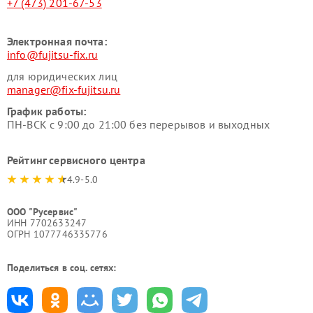
+7 (473) 201-67-53
Электронная почта:
info@fujitsu-fix.ru
для юридических лиц
manager@fix-fujitsu.ru
График работы:
ПН-ВСК с 9:00 до 21:00 без перерывов и выходных
Рейтинг сервисного центра
4.9-5.0
ООО "Русервис"
ИНН 7702633247
ОГРН 1077746335776
Поделиться в соц. сетях: