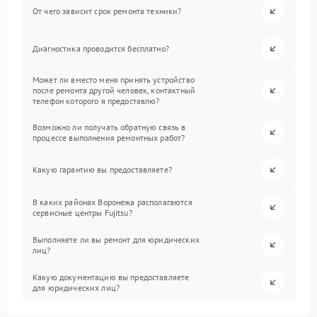
От чего зависит срок ремонта техники?
Диагностика проводится бесплатно?
Может ли вместо меня принять устройство
после ремонта другой человек, контактный
телефон которого я предоставлю?
Возможно ли получать обратную связь в
процессе выполнения ремонтных работ?
Какую гарантию вы предоставляете?
В каких районах Воронежа располагаются
сервисные центры Fujitsu?
Выполняете ли вы ремонт для юридических
лиц?
Какую документацию вы предоставляете
для юридических лиц?