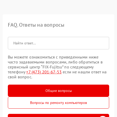
FAQ. Ответы на вопросы
Вы можете ознакомиться с приведенными ниже
часто задаваемыми вопросами, либо обратиться в
сервисный центр “FIX-Fujitsu” по следующему
телефону
+7 (473) 201-67-53
если не нашли ответ на
свой вопрос.
Общие вопросы
Вопросы по ремонту компьютеров