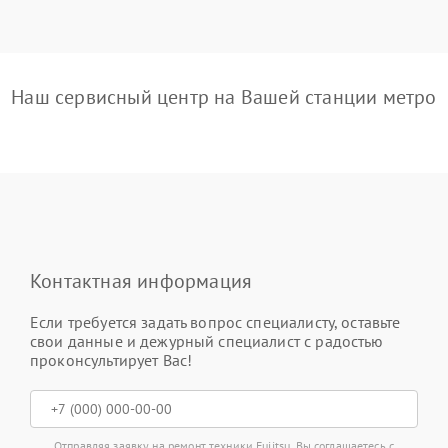
Наш сервисный центр на Вашей станции метро
Контактная информация
Если требуется задать вопрос специалисту, оставьте
свои данные и дежурный специалист с радостью
проконсультирует Вас!
Отправляя заявку на ремонт техники Fujitsu, Вы соглашаетесь с