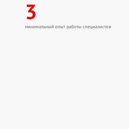
3
минимальный опыт работы специалистов