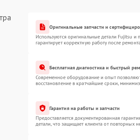
тра
Оригинальные запчасти и сертифицир
Используются оригинальные детали Fujitsu и
гарантирует корректную работу после ремонт
Бесплатная диагностика и быстрый ре
Современное оборудование и опыт позволяют 
восстановление в кратчайшие сроки, минимиз
Гарантия на работы и запчасти
Предоставляется документированная гаранти
детали, что защищает клиента от повторных 