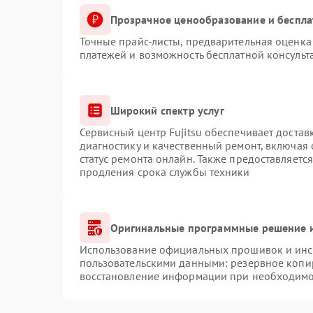
Прозрачное ценообразование и беспла
Точные прайс-листы, предварительная оценка 
платежей и возможность бесплатной консульт
Широкий спектр услуг
Сервисный центр Fujitsu обеспечивает достав
диагностику и качественный ремонт, включая 
статус ремонта онлайн. Также предоставляетс
продления срока службы техники
Оригинальные программные решение и
Использование официальных прошивок и инст
пользовательскими данными: резервное копи
восстановление информации при необходимо