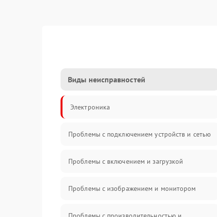
Виды неисправностей
Электроника
Проблемы с подключением устройств и сетью
Проблемы с включением и загрузкой
Проблемы с изображением и монитором
Проблемы с производительностью и