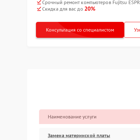
Срочный ремонт компьютеров Fujitsu ESPR
20%
Скидка для вас до
Консультация со специалистом
Уз
Наименование услуги
Замена материнской платы