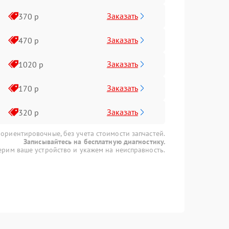
Заказать
370 р
Заказать
470 р
Заказать
1020 р
Заказать
170 р
Заказать
320 р
 ориентировочные, без учета стоимости запчастей.
Записывайтесь на бесплатную диагностику.
рим ваше устройство и укажем на неисправность.