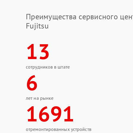
Преимущества сервисного цен
Fujitsu
13
сотрудников в штате
6
лет на рынке
1691
отремонтированных устройств