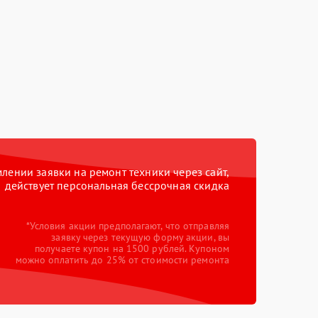
ении заявки на ремонт техники через сайт,
действует персональная бессрочная скидка
*Условия акции предполагают, что отправляя
заявку через текущую форму акции, вы
получаете купон на 1500 рублей. Купоном
можно оплатить до 25% от стоимости ремонта