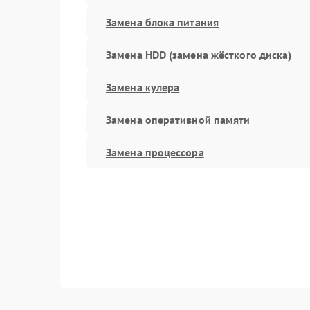
Замена блока питания
Замена HDD (замена жёсткого диска)
Замена кулера
Замена оперативной памяти
Замена процессора