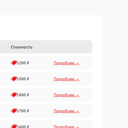
Стоимость
1200 ₽
Подробнее →
1500 ₽
Подробнее →
1800 ₽
Подробнее →
1700 ₽
Подробнее →
1600 ₽
Подробнее →