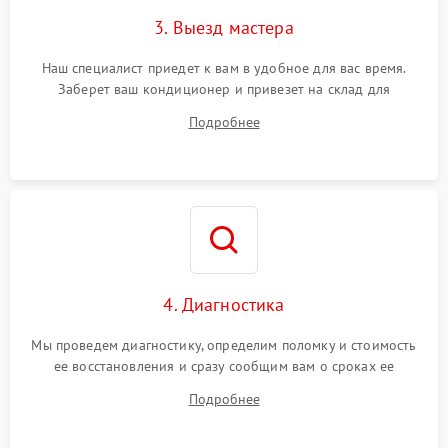
3. Выезд мастера
Наш специалист приедет к вам в удобное для вас время.
Заберет ваш кондиционер и привезет на склад для
диагностики.
Подробнее
4. Диагностика
Мы проведем диагностику, определим поломку и стоимость
ее восстановления и сразу сообщим вам о сроках ее
устранения
Подробнее