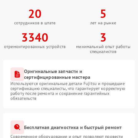
20
5
сотрудников в штате
лет на рынке
3340
3
отремонтированных устройств
минимальный опыт работы
специалистов
Оригинальные запчасти и
сертифицированные мастера
Используются оригинальные детали Fujitsu и прошедшие
сертификацию специалисты, что гарантирует корректную
работу после ремонта и сохранение гарантийных
обязательств
Бесплатная диагностика и быстрый ремонт
Современное оборудование и опыт позволяют провести