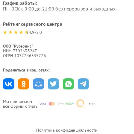
График работы:
ПН-ВСК с 9:00 до 21:00 без перерывов и выходных
Рейтинг сервисного центра
4.9-5.0
ООО "Русервис"
ИНН 7702633247
ОГРН 1077746335776
Поделиться в соц. сетях:
Мы принимаем
все формы оплаты
Политика конфиденциальности