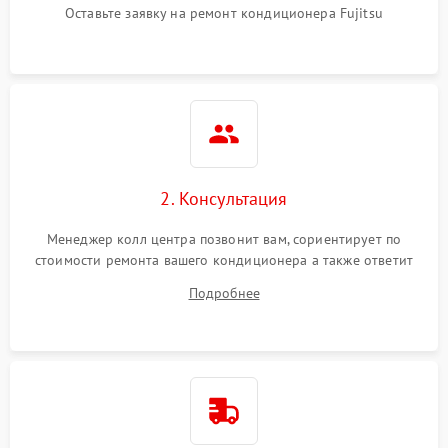
Оставьте заявку на ремонт кондиционера Fujitsu
2. Консультация
Менеджер колл центра позвонит вам, сориентирует по
стоимости ремонта вашего кондиционера а также ответит
на все ваши вопросы.
Подробнее