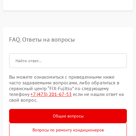
FAQ. Ответы на вопросы
Вы можете ознакомиться с приведенными ниже
часто задаваемыми вопросами, либо обратиться в
сервисный центр “FIX-Fujitsu” по следующему
телефону
+7 (473) 201-67-53
если не нашли ответ на
свой вопрос.
Общие вопросы
Вопросы по ремонту кондиционеров