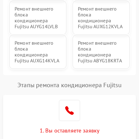
Ремонт внешнего
Ремонт внешнего
блока
блока
кондиционера
кондиционера
Fujitsu AUYG14LVLB
Fujitsu AUXG12KVLA
Ремонт внешнего
Ремонт внешнего
блока
блока
кондиционера
кондиционера
Fujitsu AUXG14KVLA
Fujitsu ABYG18KRTA
Этапы ремонта кондиционера Fujitsu
1. Вы оставляете заявку