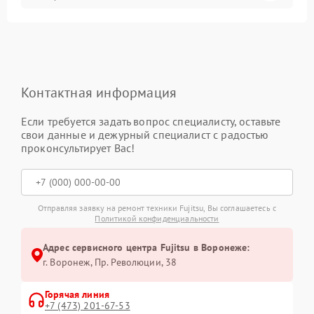
Контактная информация
Если требуется задать вопрос специалисту, оставьте
свои данные и дежурный специалист с радостью
проконсультирует Вас!
Отправляя заявку на ремонт техники Fujitsu, Вы соглашаетесь с
Политикой конфиденциальности
Адрес сервисного центра Fujitsu в Воронеже:
г. Воронеж, Пр. Революции, 38
Горячая линия
+7 (473) 201-67-53