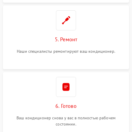
5. Ремонт
Наши специалисты ремонтируют ваш кондиционер.
6. Готово
Ваш кондиционер снова у вас в полностью рабочем
состоянии.