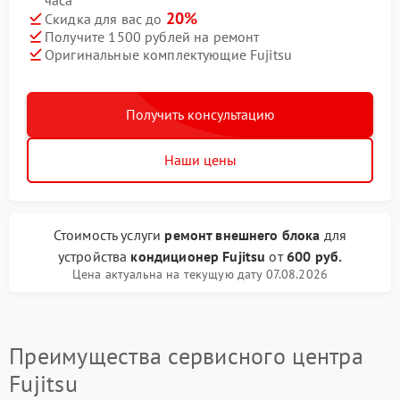
часа
20%
Скидка для вас до
Получите 1500 рублей на ремонт
Оригинальные комплектующие Fujitsu
Получить консультацию
Наши цены
Стоимость услуги
ремонт внешнего блока
для
устройства
кондиционер Fujitsu
от
600 руб.
Цена актуальна на текущую дату 07.08.2026
Преимущества сервисного центра
Fujitsu