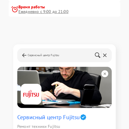
Время работы
Ежедневно с 9:00 до 21:00
Сервисный центр Fujitsu
Сервисный центр Fujitsu
Ремонт техники Fujitsu