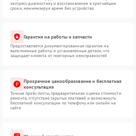
экспресс-диагностику и восстановление в кратчайшие
сроки, минимизируя время без устройства
Гарантия на работы и запчасти
Предоставляется документированная гарантия на
выполненные работы и установленные детали, что
защищает клиента от повторных неисправностей
Прозрачное ценообразование и бесплатная
консультация
Точные прайс-листы, предварительная оценка стоимости
ремонта, отсутствие скрытых платежей и возможность
бесплатной консультации по телефону или онлайн на
сайте