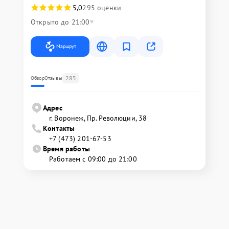
5,0
295 оценки
Открыто до 21:00
Маршрут
285
Обзор
Отзывы
Адрес
г. Воронеж, Пр. Революции, 38
Контакты
+7 (473) 201-67-53
Время работы
Работаем с 09:00 до 21:00