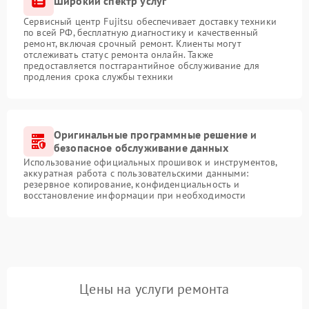
Широкий спектр услуг
Сервисный центр Fujitsu обеспечивает доставку техники
по всей РФ, бесплатную диагностику и качественный
ремонт, включая срочный ремонт. Клиенты могут
отслеживать статус ремонта онлайн. Также
предоставляется постгарантийное обслуживание для
продления срока службы техники
Оригинальные программные решение и
безопасное обслуживание данных
Использование официальных прошивок и инструментов,
аккуратная работа с пользовательскими данными:
резервное копирование, конфиденциальность и
восстановление информации при необходимости
Цены на услуги ремонта