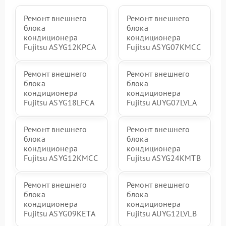
Ремонт внешнего
Ремонт внешнего
блока
блока
кондиционера
кондиционера
Fujitsu ASYG12KPCA
Fujitsu ASYG07KMCC
Ремонт внешнего
Ремонт внешнего
блока
блока
кондиционера
кондиционера
Fujitsu ASYG18LFCA
Fujitsu AUYG07LVLA
Ремонт внешнего
Ремонт внешнего
блока
блока
кондиционера
кондиционера
Fujitsu ASYG12KMCC
Fujitsu ASYG24KMTB
Ремонт внешнего
Ремонт внешнего
блока
блока
кондиционера
кондиционера
Fujitsu ASYG09KETA
Fujitsu AUYG12LVLB