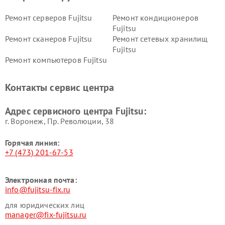
Ремонт серверов Fujitsu
Ремонт кондиционеров
Fujitsu
Ремонт сканеров Fujitsu
Ремонт сетевых хранилищ
Fujitsu
Ремонт компьютеров Fujitsu
Контакты сервис центра
Адрес сервисного центра Fujitsu:
г. Воронеж, Пр. Революции, 38
Горячая линия:
+7 (473) 201-67-53
Электронная почта:
info@fujitsu-fix.ru
для юридических лиц
manager@fix-fujitsu.ru