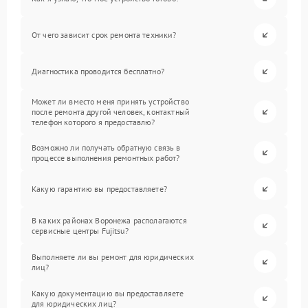
От чего зависит срок ремонта техники?
Диагностика проводится бесплатно?
Может ли вместо меня принять устройство
после ремонта другой человек, контактный
телефон которого я предоставлю?
Возможно ли получать обратную связь в
процессе выполнения ремонтных работ?
Какую гарантию вы предоставляете?
В каких районах Воронежа располагаются
сервисные центры Fujitsu?
Выполняете ли вы ремонт для юридических
лиц?
Какую документацию вы предоставляете
для юридических лиц?