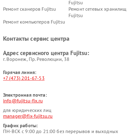
Fujitsu
Ремонт сканеров Fujitsu
Ремонт сетевых хранилищ
Fujitsu
Ремонт компьютеров Fujitsu
Контакты сервис центра
Адрес сервисного центра Fujitsu:
г. Воронеж, Пр. Революции, 38
Горячая линия:
+7 (473) 201-67-53
Электронная почта:
info@fujitsu-fix.ru
для юридических лиц
manager@fix-fujitsu.ru
График работы:
ПН-ВСК с 9:00 до 21:00 без перерывов и выходных