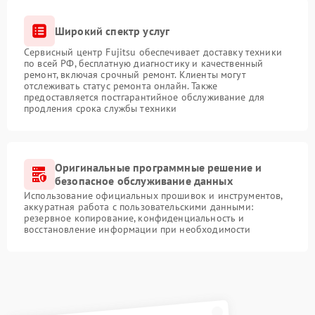
Широкий спектр услуг
Сервисный центр Fujitsu обеспечивает доставку техники
по всей РФ, бесплатную диагностику и качественный
ремонт, включая срочный ремонт. Клиенты могут
отслеживать статус ремонта онлайн. Также
предоставляется постгарантийное обслуживание для
продления срока службы техники
Оригинальные программные решение и
безопасное обслуживание данных
Использование официальных прошивок и инструментов,
аккуратная работа с пользовательскими данными:
резервное копирование, конфиденциальность и
восстановление информации при необходимости