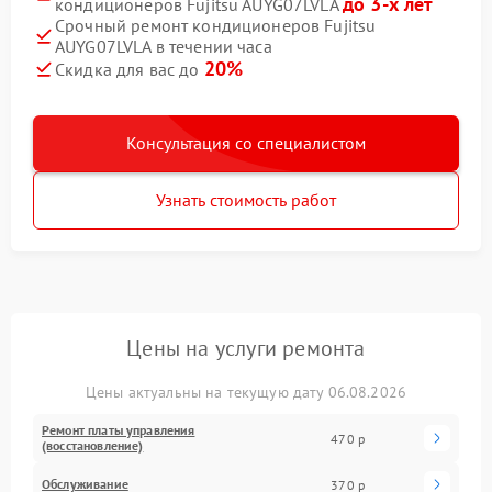
до 3-х лет
кондиционеров Fujitsu AUYG07LVLA
Срочный ремонт кондиционеров Fujitsu
AUYG07LVLA в течении часа
20%
Скидка для вас до
Консультация со специалистом
Узнать стоимость работ
Цены на услуги ремонта
Цены актуальны на текущую дату 06.08.2026
Ремонт платы управления
470 р
(восстановление)
Обслуживание
370 р