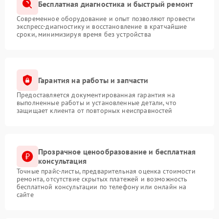
Бесплатная диагностика и быстрый ремонт
Современное оборудование и опыт позволяют провести
экспресс-диагностику и восстановление в кратчайшие
сроки, минимизируя время без устройства
Гарантия на работы и запчасти
Предоставляется документированная гарантия на
выполненные работы и установленные детали, что
защищает клиента от повторных неисправностей
Прозрачное ценообразование и бесплатная
консультация
Точные прайс-листы, предварительная оценка стоимости
ремонта, отсутствие скрытых платежей и возможность
бесплатной консультации по телефону или онлайн на
сайте