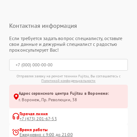
Контактная информация
Если требуется задать вопрос специалисту, оставьте
свои данные и дежурный специалист с радостью
проконсультирует Вас!
Отправляя заявку на ремонт техники Fujitsu, Вы соглашаетесь с
Политикой конфиденциальности
Адрес сервисного центра Fujitsu в Воронеже:
г. Воронеж, Пр. Революции, 38
Горячая линия
+7 (473) 201-67-53
Время работы
Ежедневно с 9:00 до 21:00