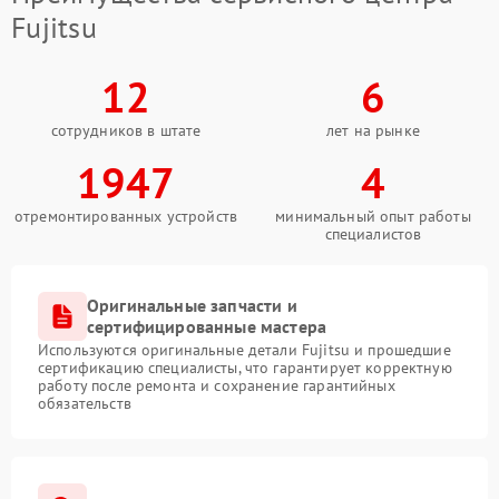
Fujitsu
12
6
сотрудников в штате
лет на рынке
1947
4
отремонтированных устройств
минимальный опыт работы
специалистов
Оригинальные запчасти и
сертифицированные мастера
Используются оригинальные детали Fujitsu и прошедшие
сертификацию специалисты, что гарантирует корректную
работу после ремонта и сохранение гарантийных
обязательств