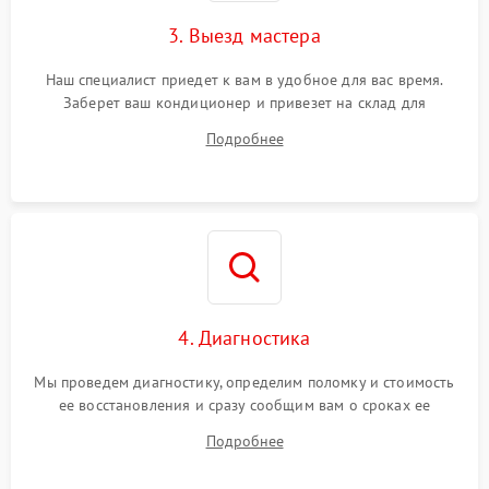
3. Выезд мастера
Наш специалист приедет к вам в удобное для вас время.
Заберет ваш кондиционер и привезет на склад для
диагностики.
Подробнее
4. Диагностика
Мы проведем диагностику, определим поломку и стоимость
ее восстановления и сразу сообщим вам о сроках ее
устранения
Подробнее