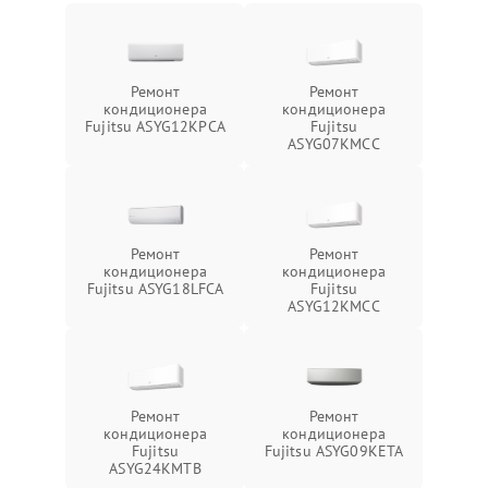
Ремонт
Ремонт
кондиционера
кондиционера
Fujitsu ASYG12KPCA
Fujitsu
ASYG07KMCC
Ремонт
Ремонт
кондиционера
кондиционера
Fujitsu ASYG18LFCA
Fujitsu
ASYG12KMCC
Ремонт
Ремонт
кондиционера
кондиционера
Fujitsu
Fujitsu ASYG09KETA
ASYG24KMTB