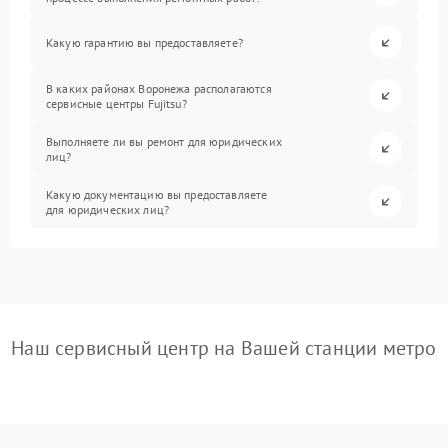
Какую гарантию вы предоставляете?
В каких районах Воронежа располагаются
сервисные центры Fujitsu?
Выполняете ли вы ремонт для юридических
лиц?
Какую документацию вы предоставляете
для юридических лиц?
Наш сервисный центр на Вашей станции метро