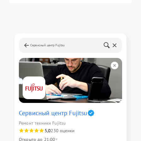
Сервисный центр Fujitsu
Сервисный центр Fujitsu
Ремонт техники Fujitsu
5,0
230 оценки
Открыто до 21:00