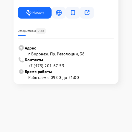
Маршрут
200
Обзор
Отзывы
Адрес
г. Воронеж, Пр. Революции, 38
Контакты
+7 (473) 201-67-53
Время работы
Работаем с 09:00 до 21:00