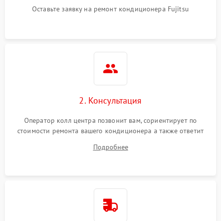
Оставьте заявку на ремонт кондиционера Fujitsu
2. Консультация
Оператор колл центра позвонит вам, сориентирует по
стоимости ремонта вашего кондиционера а также ответит
на все ваши вопросы.
Подробнее