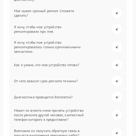
Мне нужен срочный ремонт. Сможете
сделать?
Я хочу, чтобы мое устройство
ремонтировали при мне.
Я хочу, чтобы мое устройство
ремонтировалось только оригинальными
запчастями.
Как я узнаю, что мое устройство готово?
От чего зависит срок ремонта техники?
Диагностика проводится бесплатно?
Может ли вместо меня принять устройство
после ремонта другой человек, контактный
телефон которого я предоставлю?
Возможно ли получать обратную связь в
процессе выполнения ремонтных работ?