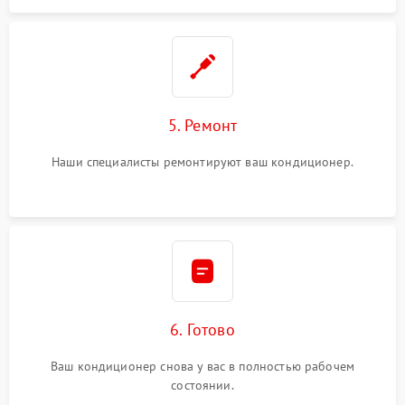
5. Ремонт
Наши специалисты ремонтируют ваш кондиционер.
6. Готово
Ваш кондиционер снова у вас в полностью рабочем
состоянии.