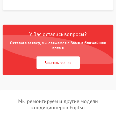
У Вас остались вопросы?
Оставьте заявку, мы свяжемся с Вами в ближайшее
время
Заказать звонок
Мы ремонтируем и другие модели
кондиционеров Fujitsu