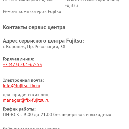
Fujitsu
Ремонт компьютеров Fujitsu
Контакты сервис центра
Адрес сервисного центра Fujitsu:
г. Воронеж, Пр. Революции, 38
Горячая линия:
+7 (473) 201-67-53
Электронная почта:
info@fujitsu-fix.ru
для юридических лиц
manager@fix-fujitsu.ru
График работы:
ПН-ВСК с 9:00 до 21:00 без перерывов и выходных