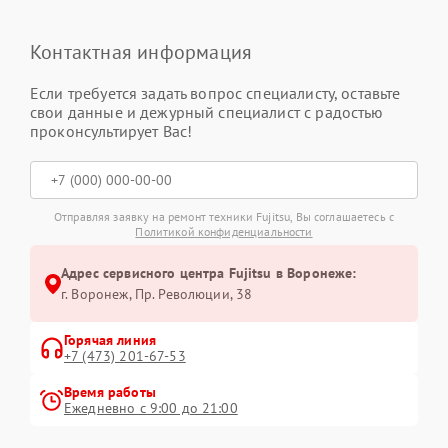
Контактная информация
Если требуется задать вопрос специалисту, оставьте
свои данные и дежурный специалист с радостью
проконсультирует Вас!
Отправляя заявку на ремонт техники Fujitsu, Вы соглашаетесь с
Политикой конфиденциальности
Адрес сервисного центра Fujitsu в Воронеже:
г. Воронеж, Пр. Революции, 38
Горячая линия
+7 (473) 201-67-53
Время работы
Ежедневно с 9:00 до 21:00