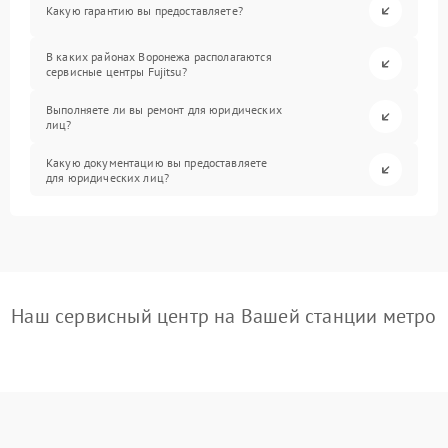
Какую гарантию вы предоставляете?
В каких районах Воронежа располагаются
сервисные центры Fujitsu?
Выполняете ли вы ремонт для юридических
лиц?
Какую документацию вы предоставляете
для юридических лиц?
Наш сервисный центр на Вашей станции метро