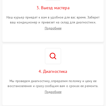
3. Выезд мастера
Наш курьер приедет к вам в удобное для вас время. Заберет
ваш кондиционер и привезет на склад для диагностики.
Подробнее
4. Диагностика
Мы проведем диагностику, определим поломку и цену ее
восстановления и сразу сообщим вам о сроках ее ремонта.
Подробнее