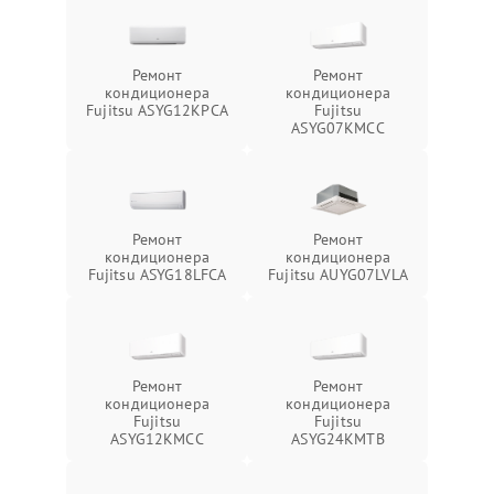
Ремонт
Ремонт
кондиционера
кондиционера
Fujitsu ASYG12KPCA
Fujitsu
ASYG07KMCC
Ремонт
Ремонт
кондиционера
кондиционера
Fujitsu ASYG18LFCA
Fujitsu AUYG07LVLA
Ремонт
Ремонт
кондиционера
кондиционера
Fujitsu
Fujitsu
ASYG12KMCC
ASYG24KMTB