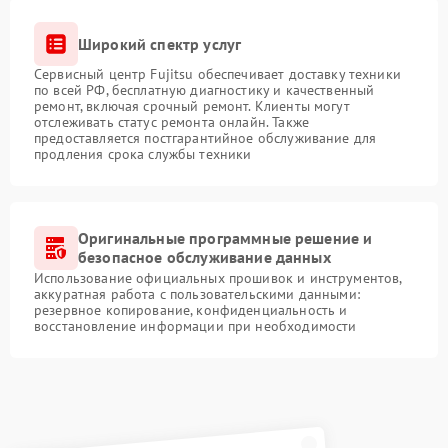
Широкий спектр услуг
Сервисный центр Fujitsu обеспечивает доставку техники
по всей РФ, бесплатную диагностику и качественный
ремонт, включая срочный ремонт. Клиенты могут
отслеживать статус ремонта онлайн. Также
предоставляется постгарантийное обслуживание для
продления срока службы техники
Оригинальные программные решение и
безопасное обслуживание данных
Использование официальных прошивок и инструментов,
аккуратная работа с пользовательскими данными:
резервное копирование, конфиденциальность и
восстановление информации при необходимости