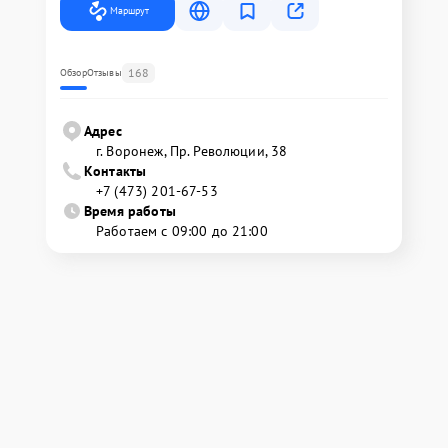
Маршрут
168
Обзор
Отзывы
Адрес
г. Воронеж, Пр. Революции, 38
Контакты
+7 (473) 201-67-53
Время работы
Работаем с 09:00 до 21:00