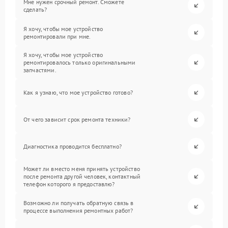
Мне нужен срочный ремонт. Сможете
сделать?
Я хочу, чтобы мое устройство
ремонтировали при мне.
Я хочу, чтобы мое устройство
ремонтировалось только оригинальными
запчастями.
Как я узнаю, что мое устройство готово?
От чего зависит срок ремонта техники?
Диагностика проводится бесплатно?
Может ли вместо меня принять устройство
после ремонта другой человек, контактный
телефон которого я предоставлю?
Возможно ли получать обратную связь в
процессе выполнения ремонтных работ?