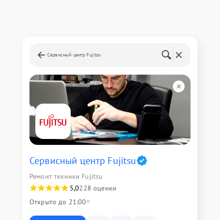
Сервисный центр Fujitsu
Сервисный центр Fujitsu
Ремонт техники Fujitsu
5,0
228 оценки
Открыто до 21:00