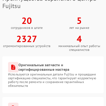
Fujitsu
20
5
сотрудников в штате
лет на рынке
2327
4
отремонтированных устройств
минимальный опыт работы
специалистов
Оригинальные запчасти и
сертифицированные мастера
Используются оригинальные детали Fujitsu и прошедшие
сертификацию специалисты, что гарантирует корректную
работу после ремонта и сохранение гарантийных
обязательств