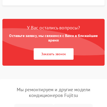
У Вас остались вопросы?
Оставьте заявку, мы свяжемся с Вами в ближайшее
время
Заказать звонок
Мы ремонтируем и другие модели
кондиционеров Fujitsu