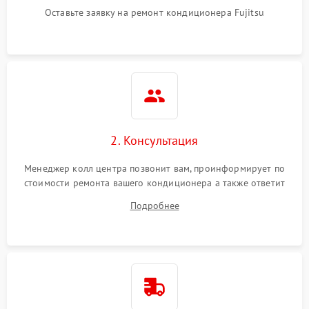
Оставьте заявку на ремонт кондиционера Fujitsu
2. Консультация
Менеджер колл центра позвонит вам, проинформирует по
стоимости ремонта вашего кондиционера а также ответит
на все ваши вопросы.
Подробнее