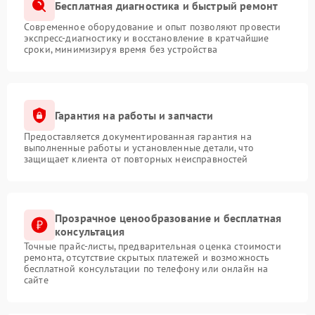
Бесплатная диагностика и быстрый ремонт
Современное оборудование и опыт позволяют провести
экспресс-диагностику и восстановление в кратчайшие
сроки, минимизируя время без устройства
Гарантия на работы и запчасти
Предоставляется документированная гарантия на
выполненные работы и установленные детали, что
защищает клиента от повторных неисправностей
Прозрачное ценообразование и бесплатная
консультация
Точные прайс-листы, предварительная оценка стоимости
ремонта, отсутствие скрытых платежей и возможность
бесплатной консультации по телефону или онлайн на
сайте