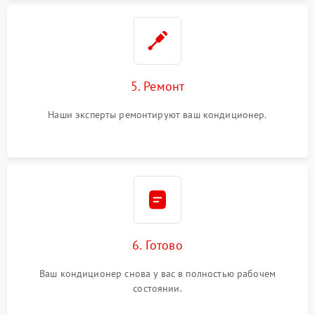
5. Ремонт
Наши эксперты ремонтируют ваш кондиционер.
6. Готово
Ваш кондиционер снова у вас в полностью рабочем
состоянии.