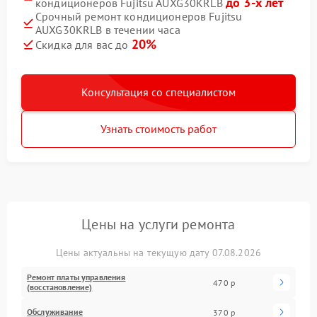
до 3-х лет
кондиционеров Fujitsu AUXG30KRLB
Срочный ремонт кондиционеров Fujitsu
AUXG30KRLB в течении часа
20%
Скидка для вас до
Консультация со специалистом
Узнать стоимость работ
Цены на услуги ремонта
Цены актуальны на текущую дату 07.08.2026
Ремонт платы управления
470 р
(восстановление)
Обслуживание
370 р