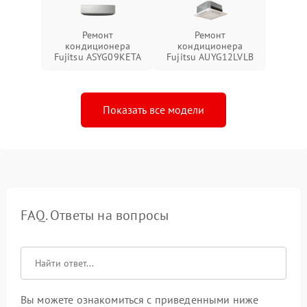
Ремонт
Ремонт
кондиционера
кондиционера
Fujitsu ASYG09KETA
Fujitsu AUYG12LVLB
Показать все модели
FAQ. Ответы на вопросы
Вы можете ознакомиться с приведенными ниже