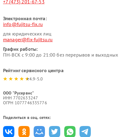
+7 (473) 201-67-53
Электронная почта:
info@fujitsu-fix.ru
для юридических лиц
manager@fix-fujitsu.ru
График работы:
ПН-ВСК с 9:00 до 21:00 без перерывов и выходных
Рейтинг сервисного центра
4.9-5.0
ООО "Русервис"
ИНН 7702633247
ОГРН 1077746335776
Поделиться в соц. сетях: