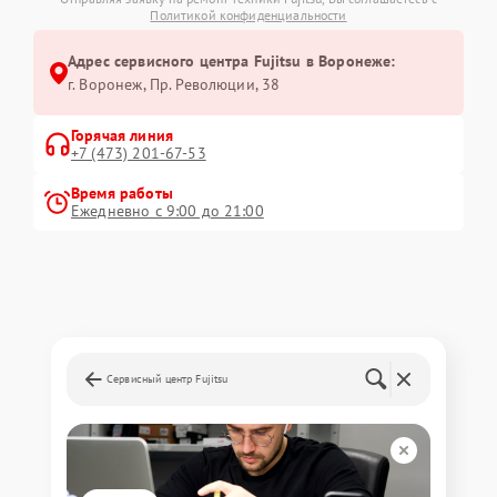
Политикой конфиденциальности
Адрес сервисного центра Fujitsu в Воронеже:
г. Воронеж, Пр. Революции, 38
Горячая линия
+7 (473) 201-67-53
Время работы
Ежедневно с 9:00 до 21:00
Сервисный центр Fujitsu