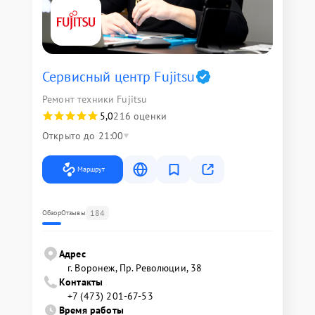
Сервисный центр Fujitsu
Ремонт техники Fujitsu
5,0
216 оценки
Открыто до 21:00
Маршрут
184
Обзор
Отзывы
Адрес
г. Воронеж, Пр. Революции, 38
Контакты
+7 (473) 201-67-53
Время работы