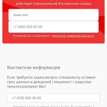
действует персональная бессрочная скидка
Отправляя, Вы соглашаетесь с
политикой конфиденциальности
Контактная информация
Если требуется задать вопрос специалисту, оставьте
свои данные и дежурный специалист с радостью
проконсультирует Вас!
Отправляя заявку на ремонт техники Fujitsu, Вы соглашаетесь с