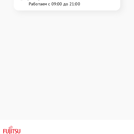
Работаем с 09:00 до 21:00