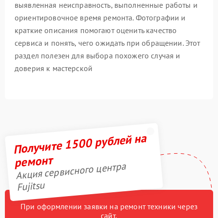
выявленная неисправность, выполненные работы и
ориентировочное время ремонта. Фотографии и
краткие описания помогают оценить качество
сервиса и понять, чего ожидать при обращении. Этот
раздел полезен для выбора похожего случая и
доверия к мастерской
Получите 1500 рублей на
ремонт
Акция сервисного центра
Fujitsu
При оформлении заявки на ремонт техники через
сайт,